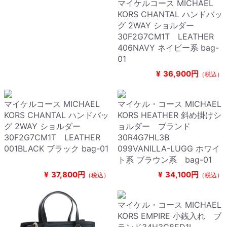
マイケルコース MICHAEL
KORS CHANTAL ハンドバッ
グ 2WAY ショルダー
30F2G7CM1T LEATHER
406NAVY ネイビー系 bag-
01
¥
36,900円
（税込）
マイケルコース MICHAEL
マイケル・コース MICHAEL
KORS CHANTAL ハンドバッ
KORS HEATHER 斜め掛けシ
グ 2WAY ショルダー
ョルダー ブランド
30F2G7CM1T LEATHER
30R4G7HL3B
001BLACK ブラック bag-01
099VANILLA-LUGG ホワイ
ト系 ブラウン系 bag-01
¥
37,800円
¥
34,100円
（税込）
（税込）
マイケル・コース MICHAEL
KORS EMPIRE 小銭入れ ブ