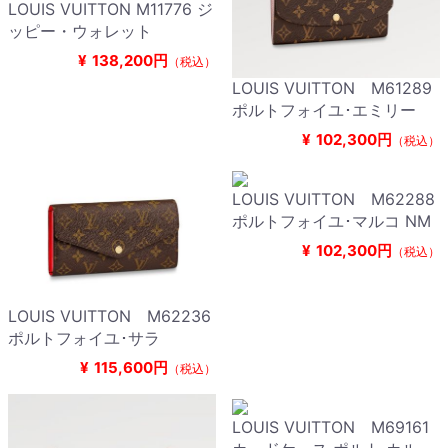
LOUIS VUITTON M11776 ジ
ッピー・ウォレット
¥
138,200円
（税込）
LOUIS VUITTON M61289
ポルトフォイユ･エミリー
¥
102,300円
（税込）
LOUIS VUITTON M62288
ポルトフォイユ･マルコ NM
¥
102,300円
（税込）
LOUIS VUITTON M62236
ポルトフォイユ･サラ
¥
115,600円
（税込）
LOUIS VUITTON M69161