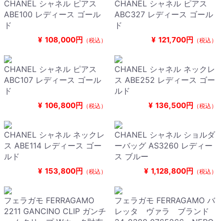
CHANEL シャネル ピアス
CHANEL シャネル ピアス
ABE100 レディース ゴール
ABC327 レディース ゴール
ド
ド
¥
108,000円
¥
121,700円
（税込）
（税込）
CHANEL シャネル ピアス
CHANEL シャネル ネックレ
ABC107 レディース ゴール
ス ABE252 レディース ゴー
ド
ルド
¥
106,800円
¥
136,500円
（税込）
（税込）
CHANEL シャネル ネックレ
CHANEL シャネル ショルダ
ス ABE114 レディース ゴー
ーバッグ AS3260 レディー
ルド
ス ブルー
¥
153,800円
¥
1,128,800円
（税込）
（税込）
フェラガモ FERRAGAMO
フェラガモ FERRAGAMO バ
2211 GANCINO CLIP ガンチ
レッタ ヴァラ ブランド