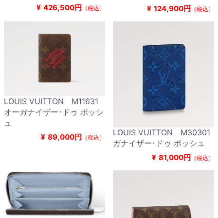
¥
426,500円
¥
124,900円
（税込）
（税込）
LOUIS VUITTON M11631
オーガナイザー･ドゥ ポッシ
ュ
LOUIS VUITTON M30301
¥
89,000円
（税込）
ガナイザー･ドゥ ポッシュ
¥
81,000円
（税込）