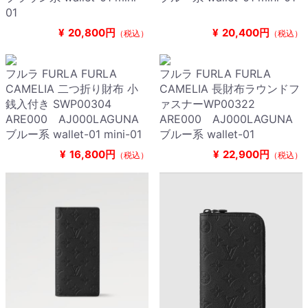
01
¥
20,800円
¥
20,400円
（税込）
（税込）
フルラ FURLA FURLA
フルラ FURLA FURLA
CAMELIA 二つ折り財布 小
CAMELIA 長財布ラウンドフ
銭入付き SWP00304
ァスナーWP00322
ARE000 AJ000LAGUNA
ARE000 AJ000LAGUNA
ブルー系 wallet-01 mini-01
ブルー系 wallet-01
¥
16,800円
¥
22,900円
（税込）
（税込）