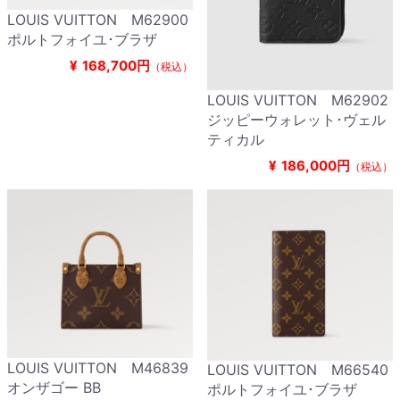
LOUIS VUITTON M62900
ポルトフォイユ･ブラザ
¥
168,700円
（税込）
LOUIS VUITTON M62902
ジッピーウォレット･ヴェル
ティカル
¥
186,000円
（税込）
LOUIS VUITTON M46839
LOUIS VUITTON M66540
オンザゴー BB
ポルトフォイユ･ブラザ