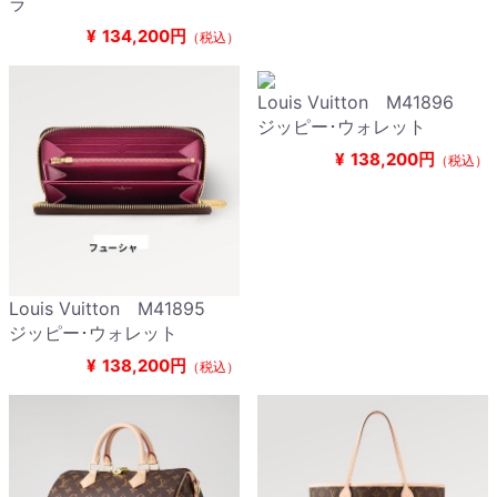
ラ
¥
134,200円
（税込）
Louis Vuitton M41896
ジッピー･ウォレット
¥
138,200円
（税込）
Louis Vuitton M41895
ジッピー･ウォレット
¥
138,200円
（税込）