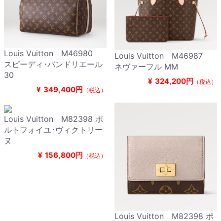
Louis Vuitton M46980
Louis Vuitton M46987
スピーディ･バンドリエール
ネヴァーフル MM
30
¥
324,200円
（税込）
¥
349,400円
（税込）
Louis Vuitton M82398 ポ
ルトフォイユ･ヴィクトリー
ヌ
¥
156,800円
（税込）
Louis Vuitton M82398 ポ