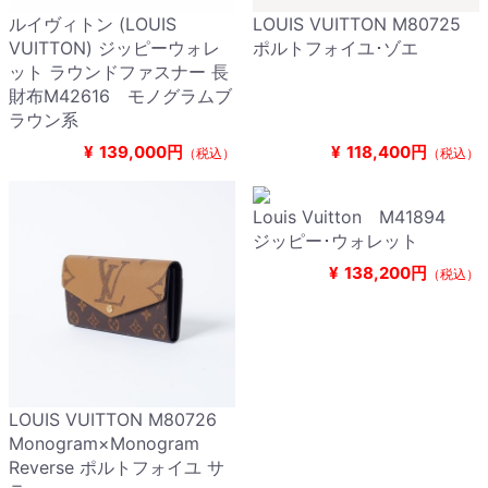
ルイヴィトン (LOUIS
LOUIS VUITTON M80725
VUITTON) ジッピーウォレ
ポルトフォイユ･ゾエ
ット ラウンドファスナー 長
財布M42616 モノグラムブ
ラウン系
¥
139,000円
¥
118,400円
（税込）
（税込）
Louis Vuitton M41894
ジッピー･ウォレット
¥
138,200円
（税込）
LOUIS VUITTON M80726
Monogram×Monogram
Reverse ポルトフォイユ サ