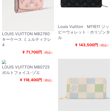
Louis Vuitton M11611 ジッ
ピーウォレット・ホリゾンタ
LOUIS VUITTON M82760
ル
キーケース ミュルティクレ
4
¥
143,500円
（税込）
¥
71,700円
（税込）
LOUIS VUITTON M80725
ポルトフォイユ･ゾエ
¥
118,400円
（税込）