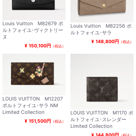
Louis Vuitton M82679 ポ
Louis Vuitton M82256 ポ
ルトフォイユ･ヴィクトリー
ルトフォイユ･サラ
ヌ
¥
148,800円
（税込）
¥
150,100円
（税込）
LOUIS VUITTON M12207
ポルトフォイユ･サラ NM
Limited Collection
LOUIS VUITTON M1170 ポ
ルトフォイユ･スレンダー
¥
151,500円
（税込）
Limited Collection
¥
144,800円
（税込）