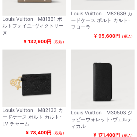
Louis Vuitton M82639 カ
Louis Vuitton M81861 ポ
ードケース ポルト カルト･
ルトフォイユ･ヴィクトリー
フローラ
ヌ
¥
95,600円
（税込）
¥
132,900円
（税込）
Louis Vuitton M82132 カ
Louis Vuitton M30503 ジ
ードケース ポルト カルト･
ッピーウォレット･ヴェルテ
LV チャーム
ィカル
¥
78,400円
（税込）
¥
171,400円
（税込）