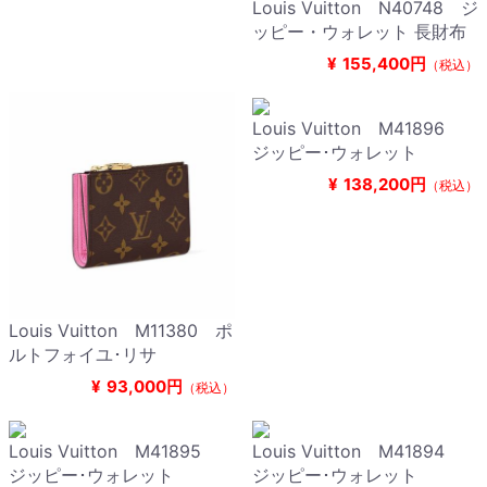
Louis Vuitton N40748 ジ
ッピー・ウォレット 長財布
¥
155,400円
（税込）
Louis Vuitton M41896
ジッピー･ウォレット
¥
138,200円
（税込）
Louis Vuitton M11380 ポ
ルトフォイユ･リサ
¥
93,000円
（税込）
Louis Vuitton M41895
Louis Vuitton M41894
ジッピー･ウォレット
ジッピー･ウォレット