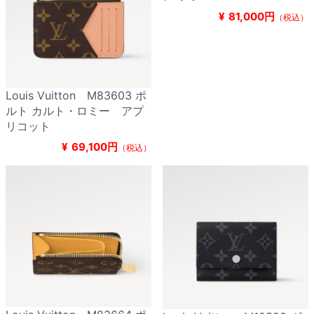
¥
81,000円
（税込）
Louis Vuitton M83603 ポ
ルト カルト・ロミー アプ
リコット
¥
69,100円
（税込）