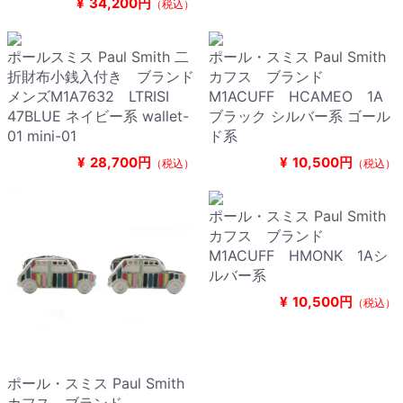
¥
34,200円
（税込）
ポールスミス Paul Smith 二
ポール・スミス Paul Smith
折財布小銭入付き ブランド
カフス ブランド
メンズM1A7632 LTRISI
M1ACUFF HCAMEO 1A
47BLUE ネイビー系 wallet-
ブラック シルバー系 ゴール
01 mini-01
ド系
¥
28,700円
¥
10,500円
（税込）
（税込）
ポール・スミス Paul Smith
カフス ブランド
M1ACUFF HMONK 1Aシ
ルバー系
¥
10,500円
（税込）
ポール・スミス Paul Smith