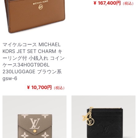
¥
167,400円
（税込）
マイケルコース MICHAEL
KORS JET SET CHARM キ
ーリング付 小銭入れ コイン
ケース34H0GT9D6L
230LUGGAGE ブラウン系
gsw-6
¥
10,700円
（税込）