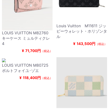
Louis Vuitton M11611 ジッ
ピーウォレット・ホリゾンタ
LOUIS VUITTON M82760
ル
キーケース ミュルティクレ
4
¥
143,500円
（税込）
¥
71,700円
（税込）
LOUIS VUITTON M80725
ポルトフォイユ･ゾエ
¥
118,400円
（税込）