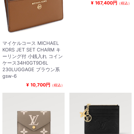
¥
167,400円
（税込）
マイケルコース MICHAEL
KORS JET SET CHARM キ
ーリング付 小銭入れ コイン
ケース34H0GT9D6L
230LUGGAGE ブラウン系
gsw-6
¥
10,700円
（税込）