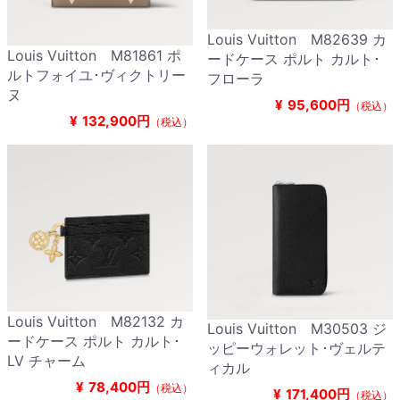
Louis Vuitton M82639 カ
Louis Vuitton M81861 ポ
ードケース ポルト カルト･
ルトフォイユ･ヴィクトリー
フローラ
ヌ
¥
95,600円
（税込）
¥
132,900円
（税込）
Louis Vuitton M82132 カ
Louis Vuitton M30503 ジ
ードケース ポルト カルト･
ッピーウォレット･ヴェルテ
LV チャーム
ィカル
¥
78,400円
（税込）
¥
171,400円
（税込）