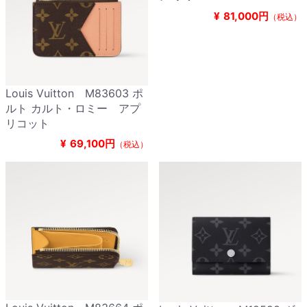
¥
81,000円
（税込）
Louis Vuitton M83603 ポ
ルト カルト・ロミー アプ
リコット
¥
69,100円
（税込）