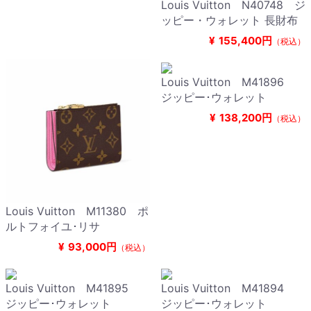
Louis Vuitton N40748 ジ
ッピー・ウォレット 長財布
¥
155,400円
（税込）
Louis Vuitton M41896
ジッピー･ウォレット
¥
138,200円
（税込）
Louis Vuitton M11380 ポ
ルトフォイユ･リサ
¥
93,000円
（税込）
Louis Vuitton M41895
Louis Vuitton M41894
ジッピー･ウォレット
ジッピー･ウォレット