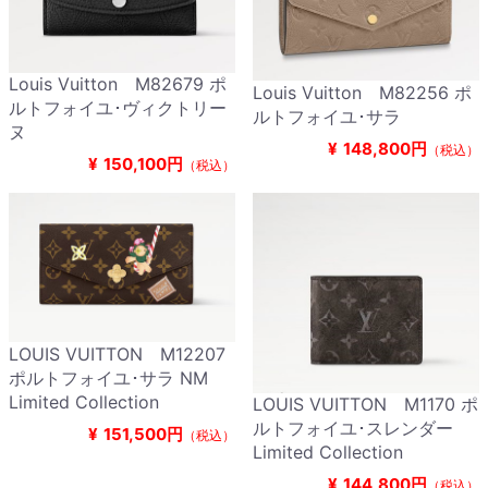
Louis Vuitton M82679 ポ
Louis Vuitton M82256 ポ
ルトフォイユ･ヴィクトリー
ルトフォイユ･サラ
ヌ
¥
148,800円
（税込）
¥
150,100円
（税込）
LOUIS VUITTON M12207
ポルトフォイユ･サラ NM
Limited Collection
LOUIS VUITTON M1170 ポ
ルトフォイユ･スレンダー
¥
151,500円
（税込）
Limited Collection
¥
144,800円
（税込）