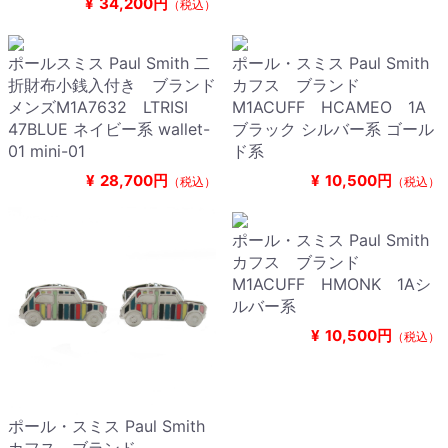
¥
34,200円
（税込）
ポールスミス Paul Smith 二
ポール・スミス Paul Smith
折財布小銭入付き ブランド
カフス ブランド
メンズM1A7632 LTRISI
M1ACUFF HCAMEO 1A
47BLUE ネイビー系 wallet-
ブラック シルバー系 ゴール
01 mini-01
ド系
¥
28,700円
¥
10,500円
（税込）
（税込）
ポール・スミス Paul Smith
カフス ブランド
M1ACUFF HMONK 1Aシ
ルバー系
¥
10,500円
（税込）
ポール・スミス Paul Smith