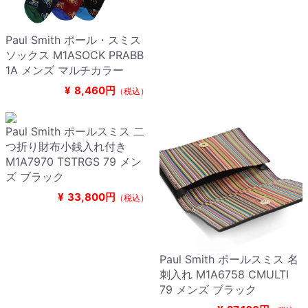
Paul Smith ポール・スミス
ソックス M1ASOCK PRABB
1A メンズ マルチカラー
¥
8,460円
（税込）
Paul Smith ポールスミス 二
つ折り財布小銭入れ付き
M1A7970 TSTRGS 79 メン
ズ ブラック
¥
33,800円
（税込）
Paul Smith ポールスミス 名
刺入れ M1A6758 CMULTI
79 メンズ ブラック