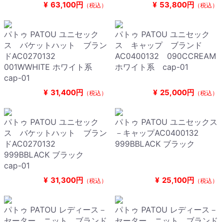
¥
63,100円
¥
53,800円
（税込）
（税込）
パトゥ PATOU ユニセック
パトゥ PATOU ユニセック
ス バケットハット ブラン
ス キャップ ブランド
ドAC0270132
AC0400132 090CCREAM
001WWHITE ホワイト系
ホワイト系 cap-01
cap-01
¥
31,400円
¥
25,000円
（税込）
（税込）
パトゥ PATOU ユニセック
パトゥ PATOU ユニセックス
ス バケットハット ブラン
－キャップAC0400132
ドAC0270132
999BBLACK ブラック
999BBLACK ブラック
cap-01
¥
31,300円
¥
25,100円
（税込）
（税込）
パトゥ PATOU レディース－
パトゥ PATOU レディース－
セーター，ニット ブランド
セーター，ニット ブランド