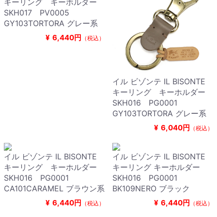
キーリング キーホルダー
SKH017 PV0005
GY103TORTORA グレー系
¥
6,440円
（税込）
イル ビゾンテ IL BISONTE
キーリング キーホルダー
SKH016 PG0001
GY103TORTORA グレー系
¥
6,040円
（税込）
イル ビゾンテ IL BISONTE
イル ビゾンテ IL BISONTE
キーリング キーホルダー
キーリング キーホルダー
SKH016 PG0001
SKH016 PG0001
CA101CARAMEL ブラウン系
BK109NERO ブラック
¥
6,440円
¥
6,440円
（税込）
（税込）