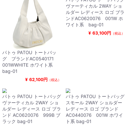
ヴァーティカル 2WAY ショ
ルダー レディース ロゴ ブラ
ンドAC0620076 001W ホ
ワイト系 bag-01
¥
63,100円
（税込）
パトゥ PATOU トートバッ
グ ブランドAC0540171
001WWHITE ホワイト系
bag-01
¥
62,100円
（税込）
パトゥ PATOU トートバッグ
パトゥ PATOU トートバッグ
ヴァーティカル 2WAY ショ
スモール 2WAY ショルダー
ルダー レディース ロゴ ブラ
レディース ロゴ ブランド
ンド AC0620076 999B ブ
AC0440076 001W ホワイ
ラック bag-01
ト系 bag-01