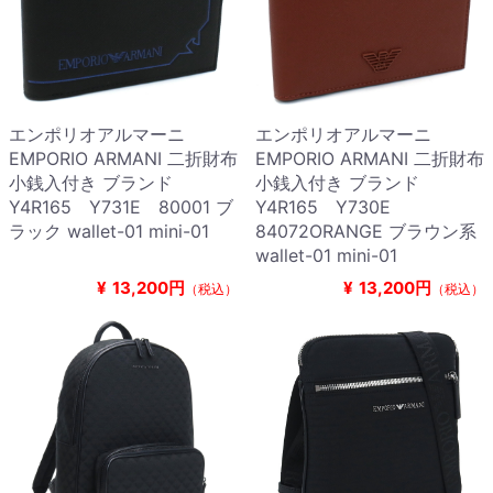
エンポリオアルマーニ
エンポリオアルマーニ
EMPORIO ARMANI 二折財布
EMPORIO ARMANI 二折財布
小銭入付き ブランド
小銭入付き ブランド
Y4R165 Y731E 80001 ブ
Y4R165 Y730E
ラック wallet-01 mini-01
84072ORANGE ブラウン系
wallet-01 mini-01
¥
13,200円
¥
13,200円
（税込）
（税込）