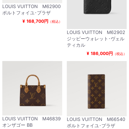
LOUIS VUITTON M62900
ポルトフォイユ･ブラザ
¥
168,700円
（税込）
LOUIS VUITTON M62902
ジッピーウォレット･ヴェル
ティカル
¥
186,000円
（税込）
LOUIS VUITTON M46839
LOUIS VUITTON M66540
オンザゴー BB
ポルトフォイユ･ブラザ