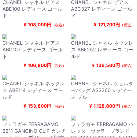
CHANEL シャネル ピアス
CHANEL シャネル ピアス
ABE100 レディース ゴール
ABC327 レディース ゴール
ド
ド
¥
108,000円
¥
121,700円
（税込）
（税込）
CHANEL シャネル ピアス
CHANEL シャネル ネックレ
ABC107 レディース ゴール
ス ABE252 レディース ゴー
ド
ルド
¥
106,800円
¥
136,500円
（税込）
（税込）
CHANEL シャネル ネックレ
CHANEL シャネル ショルダ
ス ABE114 レディース ゴー
ーバッグ AS3260 レディー
ルド
ス ブルー
¥
153,800円
¥
1,128,800円
（税込）
（税込）
フェラガモ FERRAGAMO
フェラガモ FERRAGAMO バ
2211 GANCINO CLIP ガンチ
レッタ ヴァラ ブランド