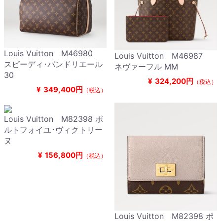
Louis Vuitton M46980
Louis Vuitton M46987
スピーディ･バンドリエール
ネヴァーフル MM
30
¥
324,200円
（税込）
¥
349,400円
（税込）
Louis Vuitton M82398 ポ
ルトフォイユ･ヴィクトリー
ヌ
¥
156,800円
（税込）
Louis Vuitton M82398 ポ