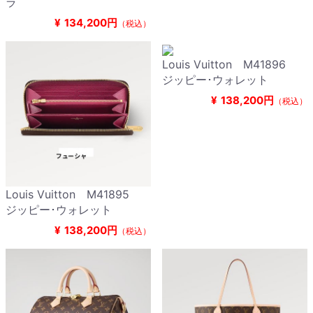
ラ
¥
134,200円
（税込）
Louis Vuitton M41896
ジッピー･ウォレット
¥
138,200円
（税込）
Louis Vuitton M41895
ジッピー･ウォレット
¥
138,200円
（税込）