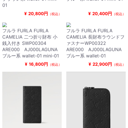
01
¥
20,800円
¥
20,400円
（税込）
（税込）
フルラ FURLA FURLA
フルラ FURLA FURLA
CAMELIA 二つ折り財布 小
CAMELIA 長財布ラウンドフ
銭入付き SWP00304
ァスナーWP00322
ARE000 AJ000LAGUNA
ARE000 AJ000LAGUNA
ブルー系 wallet-01 mini-01
ブルー系 wallet-01
¥
16,800円
¥
22,900円
（税込）
（税込）