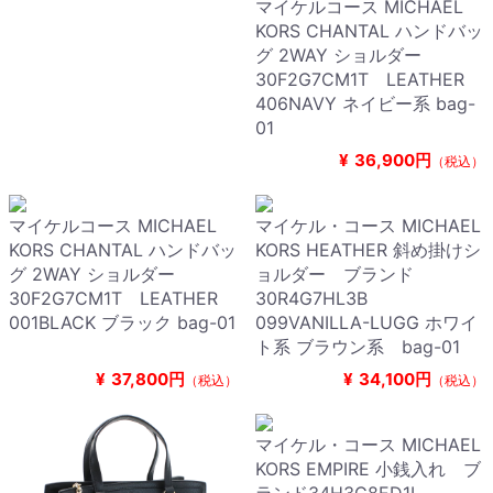
マイケルコース MICHAEL
KORS CHANTAL ハンドバッ
グ 2WAY ショルダー
30F2G7CM1T LEATHER
406NAVY ネイビー系 bag-
01
¥
36,900円
（税込）
マイケルコース MICHAEL
マイケル・コース MICHAEL
KORS CHANTAL ハンドバッ
KORS HEATHER 斜め掛けシ
グ 2WAY ショルダー
ョルダー ブランド
30F2G7CM1T LEATHER
30R4G7HL3B
001BLACK ブラック bag-01
099VANILLA-LUGG ホワイ
ト系 ブラウン系 bag-01
¥
37,800円
¥
34,100円
（税込）
（税込）
マイケル・コース MICHAEL
KORS EMPIRE 小銭入れ ブ