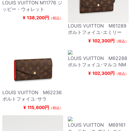
LOUIS VUITTON M11776 ジ
ッピー・ウォレット
¥
138,200円
（税込）
LOUIS VUITTON M61289
ポルトフォイユ･エミリー
¥
102,300円
（税込）
LOUIS VUITTON M62288
ポルトフォイユ･マルコ NM
¥
102,300円
（税込）
LOUIS VUITTON M62236
ポルトフォイユ･サラ
¥
115,600円
（税込）
LOUIS VUITTON M69161