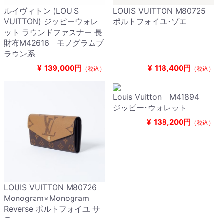
ルイヴィトン (LOUIS
LOUIS VUITTON M80725
VUITTON) ジッピーウォレ
ポルトフォイユ･ゾエ
ット ラウンドファスナー 長
財布M42616 モノグラムブ
ラウン系
¥
139,000円
¥
118,400円
（税込）
（税込）
Louis Vuitton M41894
ジッピー･ウォレット
¥
138,200円
（税込）
LOUIS VUITTON M80726
Monogram×Monogram
Reverse ポルトフォイユ サ