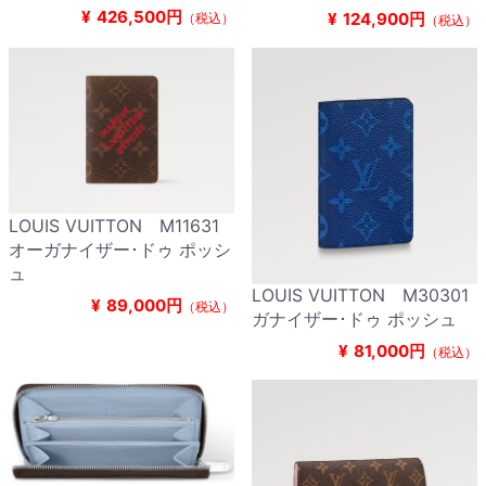
¥
426,500円
¥
124,900円
（税込）
（税込）
LOUIS VUITTON M11631
オーガナイザー･ドゥ ポッシ
ュ
LOUIS VUITTON M30301
¥
89,000円
（税込）
ガナイザー･ドゥ ポッシュ
¥
81,000円
（税込）