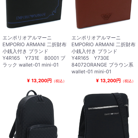
エンポリオアルマーニ
エンポリオアルマーニ
EMPORIO ARMANI 二折財布
EMPORIO ARMANI 二折財布
小銭入付き ブランド
小銭入付き ブランド
Y4R165 Y731E 80001 ブ
Y4R165 Y730E
ラック wallet-01 mini-01
84072ORANGE ブラウン系
wallet-01 mini-01
¥
13,200円
¥
13,200円
（税込）
（税込）