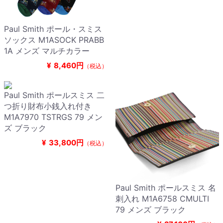
Paul Smith ポール・スミス
ソックス M1ASOCK PRABB
1A メンズ マルチカラー
¥
8,460円
（税込）
Paul Smith ポールスミス 二
つ折り財布小銭入れ付き
M1A7970 TSTRGS 79 メン
ズ ブラック
¥
33,800円
（税込）
Paul Smith ポールスミス 名
刺入れ M1A6758 CMULTI
79 メンズ ブラック