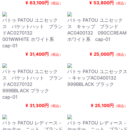
¥
63,100円
¥
53,800円
（税込）
（税込）
パトゥ PATOU ユニセック
パトゥ PATOU ユニセック
ス バケットハット ブラン
ス キャップ ブランド
ドAC0270132
AC0400132 090CCREAM
001WWHITE ホワイト系
ホワイト系 cap-01
cap-01
¥
31,400円
¥
25,000円
（税込）
（税込）
パトゥ PATOU ユニセック
パトゥ PATOU ユニセックス
ス バケットハット ブラン
－キャップAC0400132
ドAC0270132
999BBLACK ブラック
999BBLACK ブラック
cap-01
¥
31,300円
¥
25,100円
（税込）
（税込）
パトゥ PATOU レディース－
パトゥ PATOU レディース－
セーター，ニット ブランド
セーター，ニット ブランド