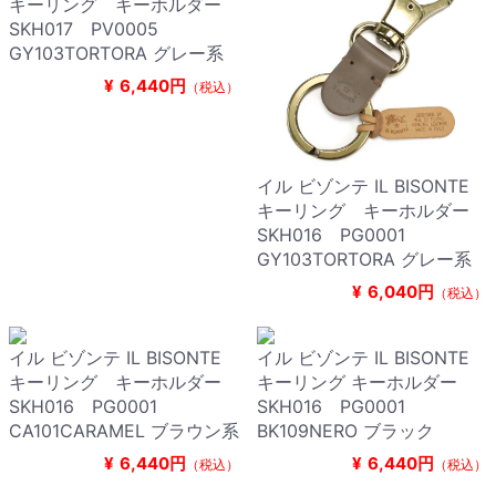
キーリング キーホルダー
SKH017 PV0005
GY103TORTORA グレー系
¥
6,440円
（税込）
イル ビゾンテ IL BISONTE
キーリング キーホルダー
SKH016 PG0001
GY103TORTORA グレー系
¥
6,040円
（税込）
イル ビゾンテ IL BISONTE
イル ビゾンテ IL BISONTE
キーリング キーホルダー
キーリング キーホルダー
SKH016 PG0001
SKH016 PG0001
CA101CARAMEL ブラウン系
BK109NERO ブラック
¥
6,440円
¥
6,440円
（税込）
（税込）