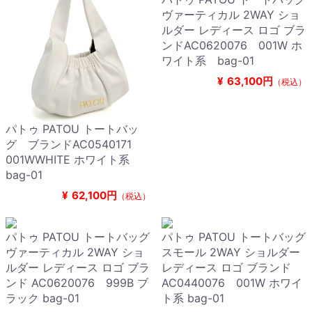
ヴァーティカル 2WAY ショ
ルダー レディース ロゴ ブラ
ンドAC0620076 001W ホ
ワイト系 bag-01
¥
63,100円
（税込）
パトゥ PATOU トートバッ
グ ブランドAC0540171
001WWHITE ホワイト系
bag-01
¥
62,100円
（税込）
パトゥ PATOU トートバッグ
パトゥ PATOU トートバッグ
ヴァーティカル 2WAY ショ
スモール 2WAY ショルダー
ルダー レディース ロゴ ブラ
レディース ロゴ ブランド
ンド AC0620076 999B ブ
AC0440076 001W ホワイ
ラック bag-01
ト系 bag-01