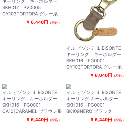
キーリング キーホルダー
SKH017 PV0005
GY103TORTORA グレー系
¥
6,440円
（税込）
イル ビゾンテ IL BISONTE
キーリング キーホルダー
SKH016 PG0001
GY103TORTORA グレー系
¥
6,040円
（税込）
イル ビゾンテ IL BISONTE
イル ビゾンテ IL BISONTE
キーリング キーホルダー
キーリング キーホルダー
SKH016 PG0001
SKH016 PG0001
CA101CARAMEL ブラウン系
BK109NERO ブラック
¥
6,440円
¥
6,440円
（税込）
（税込）