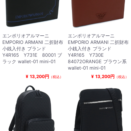
エンポリオアルマーニ
エンポリオアルマーニ
EMPORIO ARMANI 二折財布
EMPORIO ARMANI 二折財布
小銭入付き ブランド
小銭入付き ブランド
Y4R165 Y731E 80001 ブ
Y4R165 Y730E
ラック wallet-01 mini-01
84072ORANGE ブラウン系
wallet-01 mini-01
¥
13,200円
¥
13,200円
（税込）
（税込）