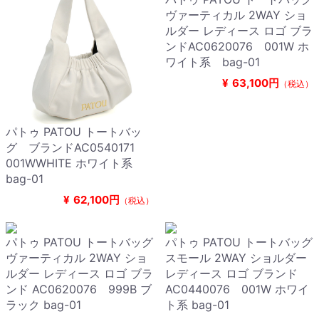
ヴァーティカル 2WAY ショ
ルダー レディース ロゴ ブラ
ンドAC0620076 001W ホ
ワイト系 bag-01
¥
63,100円
（税込）
パトゥ PATOU トートバッ
グ ブランドAC0540171
001WWHITE ホワイト系
bag-01
¥
62,100円
（税込）
パトゥ PATOU トートバッグ
パトゥ PATOU トートバッグ
ヴァーティカル 2WAY ショ
スモール 2WAY ショルダー
ルダー レディース ロゴ ブラ
レディース ロゴ ブランド
ンド AC0620076 999B ブ
AC0440076 001W ホワイ
ラック bag-01
ト系 bag-01