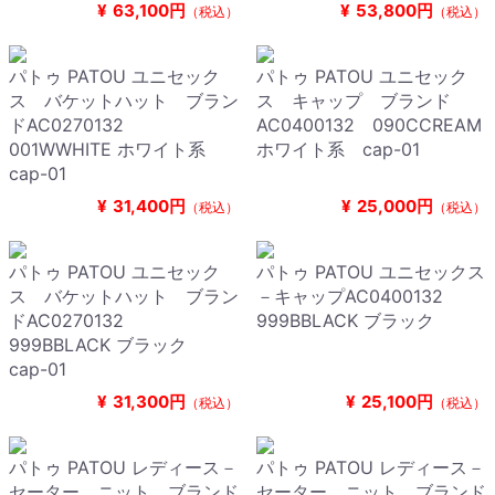
¥
63,100円
¥
53,800円
（税込）
（税込）
パトゥ PATOU ユニセック
パトゥ PATOU ユニセック
ス バケットハット ブラン
ス キャップ ブランド
ドAC0270132
AC0400132 090CCREAM
001WWHITE ホワイト系
ホワイト系 cap-01
cap-01
¥
31,400円
¥
25,000円
（税込）
（税込）
パトゥ PATOU ユニセック
パトゥ PATOU ユニセックス
ス バケットハット ブラン
－キャップAC0400132
ドAC0270132
999BBLACK ブラック
999BBLACK ブラック
cap-01
¥
31,300円
¥
25,100円
（税込）
（税込）
パトゥ PATOU レディース－
パトゥ PATOU レディース－
セーター，ニット ブランド
セーター，ニット ブランド