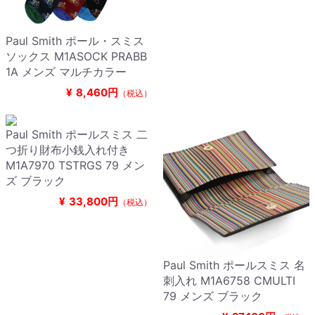
Paul Smith ポール・スミス
ソックス M1ASOCK PRABB
1A メンズ マルチカラー
¥
8,460円
（税込）
Paul Smith ポールスミス 二
つ折り財布小銭入れ付き
M1A7970 TSTRGS 79 メン
ズ ブラック
¥
33,800円
（税込）
Paul Smith ポールスミス 名
刺入れ M1A6758 CMULTI
79 メンズ ブラック