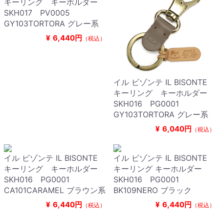
キーリング キーホルダー
SKH017 PV0005
GY103TORTORA グレー系
¥
6,440円
（税込）
イル ビゾンテ IL BISONTE
キーリング キーホルダー
SKH016 PG0001
GY103TORTORA グレー系
¥
6,040円
（税込）
イル ビゾンテ IL BISONTE
イル ビゾンテ IL BISONTE
キーリング キーホルダー
キーリング キーホルダー
SKH016 PG0001
SKH016 PG0001
CA101CARAMEL ブラウン系
BK109NERO ブラック
¥
6,440円
¥
6,440円
（税込）
（税込）