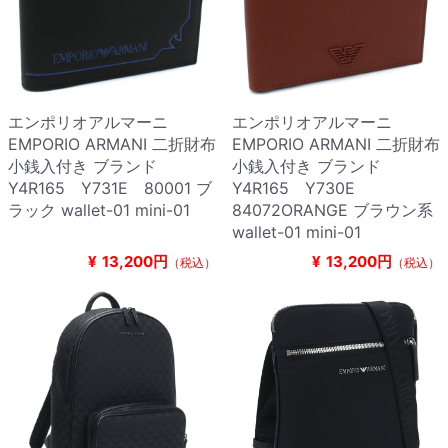
エンポリオアルマーニ
エンポリオアルマーニ
EMPORIO ARMANI 二折財布
EMPORIO ARMANI 二折財布
小銭入付き ブランド
小銭入付き ブランド
Y4R165 Y731E 80001 ブ
Y4R165 Y730E
ラック wallet-01 mini-01
84072ORANGE ブラウン系
wallet-01 mini-01
¥
13,200円
¥
13,200円
（税込）
（税込）