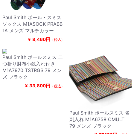
Paul Smith ポール・スミス
ソックス M1ASOCK PRABB
1A メンズ マルチカラー
¥
8,460円
（税込）
Paul Smith ポールスミス 二
つ折り財布小銭入れ付き
M1A7970 TSTRGS 79 メン
ズ ブラック
¥
33,800円
（税込）
Paul Smith ポールスミス 名
刺入れ M1A6758 CMULTI
79 メンズ ブラック