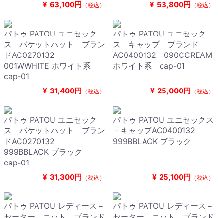
¥
63,100円
¥
53,800円
（税込）
（税込）
パトゥ PATOU ユニセック
パトゥ PATOU ユニセック
ス バケットハット ブラン
ス キャップ ブランド
ドAC0270132
AC0400132 090CCREAM
001WWHITE ホワイト系
ホワイト系 cap-01
cap-01
¥
31,400円
¥
25,000円
（税込）
（税込）
パトゥ PATOU ユニセック
パトゥ PATOU ユニセックス
ス バケットハット ブラン
－キャップAC0400132
ドAC0270132
999BBLACK ブラック
999BBLACK ブラック
cap-01
¥
31,300円
¥
25,100円
（税込）
（税込）
パトゥ PATOU レディース－
パトゥ PATOU レディース－
セーター，ニット ブランド
セーター，ニット ブランド