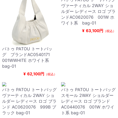
ヴァーティカル 2WAY ショ
ルダー レディース ロゴ ブラ
ンドAC0620076 001W ホ
ワイト系 bag-01
¥
63,100円
（税込）
パトゥ PATOU トートバッ
グ ブランドAC0540171
001WWHITE ホワイト系
bag-01
¥
62,100円
（税込）
パトゥ PATOU トートバッグ
パトゥ PATOU トートバッグ
ヴァーティカル 2WAY ショ
スモール 2WAY ショルダー
ルダー レディース ロゴ ブラ
レディース ロゴ ブランド
ンド AC0620076 999B ブ
AC0440076 001W ホワイ
ラック bag-01
ト系 bag-01