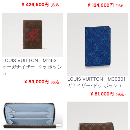
¥
426,500円
¥
124,900円
（税込）
（税込）
LOUIS VUITTON M11631
オーガナイザー･ドゥ ポッシ
ュ
LOUIS VUITTON M30301
¥
89,000円
（税込）
ガナイザー･ドゥ ポッシュ
¥
81,000円
（税込）