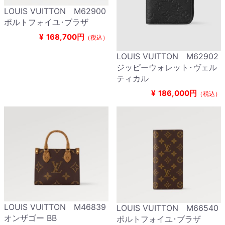
LOUIS VUITTON M62900
ポルトフォイユ･ブラザ
¥
168,700円
（税込）
LOUIS VUITTON M62902
ジッピーウォレット･ヴェル
ティカル
¥
186,000円
（税込）
LOUIS VUITTON M46839
LOUIS VUITTON M66540
オンザゴー BB
ポルトフォイユ･ブラザ