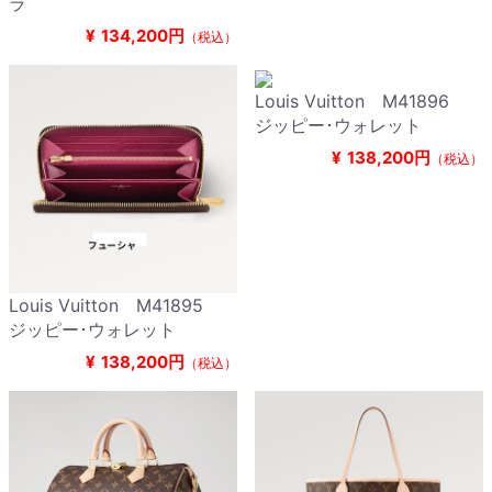
ラ
¥
134,200円
（税込）
Louis Vuitton M41896
ジッピー･ウォレット
¥
138,200円
（税込）
Louis Vuitton M41895
ジッピー･ウォレット
¥
138,200円
（税込）