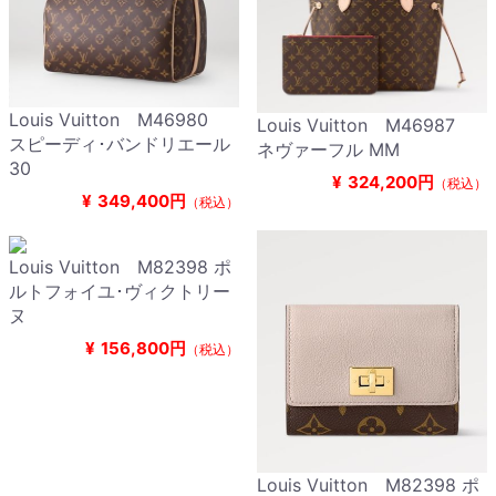
Louis Vuitton M46980
Louis Vuitton M46987
スピーディ･バンドリエール
ネヴァーフル MM
30
¥
324,200円
（税込）
¥
349,400円
（税込）
Louis Vuitton M82398 ポ
ルトフォイユ･ヴィクトリー
ヌ
¥
156,800円
（税込）
Louis Vuitton M82398 ポ