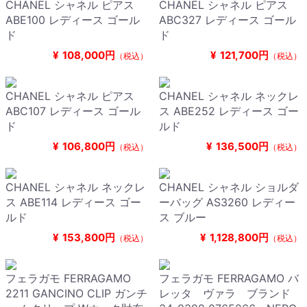
CHANEL シャネル ピアス
CHANEL シャネル ピアス
ABE100 レディース ゴール
ABC327 レディース ゴール
ド
ド
¥
108,000円
¥
121,700円
（税込）
（税込）
CHANEL シャネル ピアス
CHANEL シャネル ネックレ
ABC107 レディース ゴール
ス ABE252 レディース ゴー
ド
ルド
¥
106,800円
¥
136,500円
（税込）
（税込）
CHANEL シャネル ネックレ
CHANEL シャネル ショルダ
ス ABE114 レディース ゴー
ーバッグ AS3260 レディー
ルド
ス ブルー
¥
153,800円
¥
1,128,800円
（税込）
（税込）
フェラガモ FERRAGAMO
フェラガモ FERRAGAMO バ
2211 GANCINO CLIP ガンチ
レッタ ヴァラ ブランド