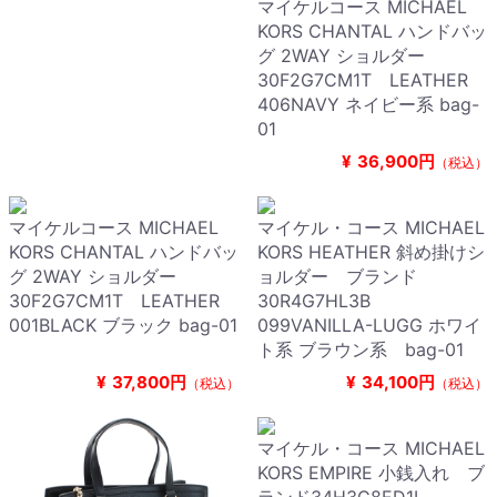
マイケルコース MICHAEL
KORS CHANTAL ハンドバッ
グ 2WAY ショルダー
30F2G7CM1T LEATHER
406NAVY ネイビー系 bag-
01
¥
36,900円
（税込）
マイケルコース MICHAEL
マイケル・コース MICHAEL
KORS CHANTAL ハンドバッ
KORS HEATHER 斜め掛けシ
グ 2WAY ショルダー
ョルダー ブランド
30F2G7CM1T LEATHER
30R4G7HL3B
001BLACK ブラック bag-01
099VANILLA-LUGG ホワイ
ト系 ブラウン系 bag-01
¥
37,800円
¥
34,100円
（税込）
（税込）
マイケル・コース MICHAEL
KORS EMPIRE 小銭入れ ブ