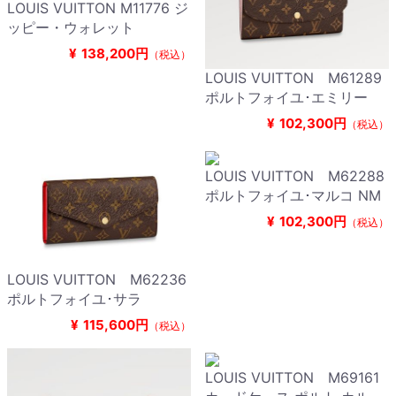
LOUIS VUITTON M11776 ジ
ッピー・ウォレット
¥
138,200円
（税込）
LOUIS VUITTON M61289
ポルトフォイユ･エミリー
¥
102,300円
（税込）
LOUIS VUITTON M62288
ポルトフォイユ･マルコ NM
¥
102,300円
（税込）
LOUIS VUITTON M62236
ポルトフォイユ･サラ
¥
115,600円
（税込）
LOUIS VUITTON M69161