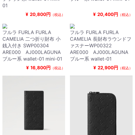
01
¥
20,800円
¥
20,400円
（税込）
（税込）
フルラ FURLA FURLA
フルラ FURLA FURLA
CAMELIA 二つ折り財布 小
CAMELIA 長財布ラウンドフ
銭入付き SWP00304
ァスナーWP00322
ARE000 AJ000LAGUNA
ARE000 AJ000LAGUNA
ブルー系 wallet-01 mini-01
ブルー系 wallet-01
¥
16,800円
¥
22,900円
（税込）
（税込）