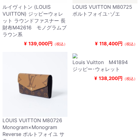
ルイヴィトン (LOUIS
LOUIS VUITTON M80725
VUITTON) ジッピーウォレ
ポルトフォイユ･ゾエ
ット ラウンドファスナー 長
財布M42616 モノグラムブ
ラウン系
¥
139,000円
¥
118,400円
（税込）
（税込）
Louis Vuitton M41894
ジッピー･ウォレット
¥
138,200円
（税込）
LOUIS VUITTON M80726
Monogram×Monogram
Reverse ポルトフォイユ サ