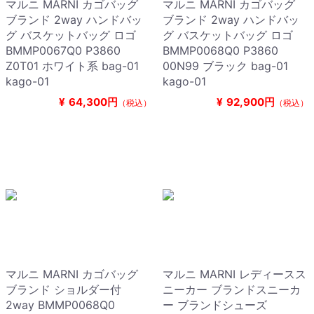
マルニ MARNI カゴバッグ
マルニ MARNI カゴバッグ
ブランド 2way ハンドバッ
ブランド 2way ハンドバッ
グ バスケットバッグ ロゴ
グ バスケットバッグ ロゴ
BMMP0067Q0 P3860
BMMP0068Q0 P3860
Z0T01 ホワイト系 bag-01
00N99 ブラック bag-01
kago-01
kago-01
¥
64,300円
¥
92,900円
（税込）
（税込）
マルニ MARNI カゴバッグ
マルニ MARNI レディースス
ブランド ショルダー付
ニーカー ブランドスニーカ
2way BMMP0068Q0
ー ブランドシューズ