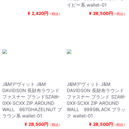
イビー系 wallet-01
¥
2,420円
¥
28,500円
（税込）
（税込）
J&Mデヴィット J&M
J&Mデヴィット J&M
DAVIDSON 長財布ラウンド
DAVIDSON 長財布ラウンド
ファスナー ブランドSZAW-
ファスナー ブランド SZAW-
0XX-SCXX ZIP AROUND
0XX-SCXX ZIP AROUND
WALL 667GHAZELNUT ブ
WALL 999SBLACK ブラッ
ラウン系 wallet-01
ク wallet-01
¥
28,500円
¥
28,500円
（税込）
（税込）