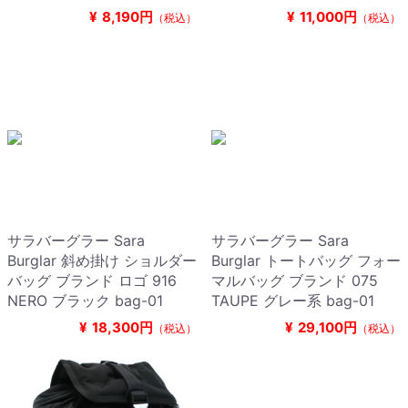
¥
8,190円
¥
11,000円
（税込）
（税込）
サラバーグラー Sara
サラバーグラー Sara
Burglar 斜め掛け ショルダー
Burglar トートバッグ フォー
バッグ ブランド ロゴ 916
マルバッグ ブランド 075
NERO ブラック bag-01
TAUPE グレー系 bag-01
¥
18,300円
¥
29,100円
（税込）
（税込）