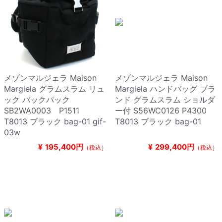
メゾンマルジェラ Maison
メゾンマルジェラ Maison
Margiela グラムスラム リュ
Margiela ハンドバッグ ブラ
ック バックパック
ンド グラムスラム ショルダ
SB2WA0003 P1511
ー付 S56WC0126 P4300
T8013 ブラック bag-01 gif-
T8013 ブラック bag-01
03w
¥
195,400円
¥
299,400円
（税込）
（税込）