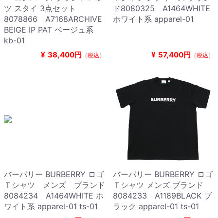
ツ スタイ 3点セット
ド8080325 A1464WHITE
8078866 A7168ARCHIVE
ホワイト系 apparel-01
BEIGE IP PAT ベージュ系
kb-01
¥
38,400円
¥
57,400円
（税込）
（税込）
バーバリー BURBERRY ロゴ
バーバリー BURBERRY ロゴ
Ｔシャツ メンズ ブランド
Ｔシャツ メンズ ブランド
8084234 A1464WHITE ホ
8084233 A1189BLACK ブ
ワイト系 apparel-01 ts-01
ラック apparel-01 ts-01