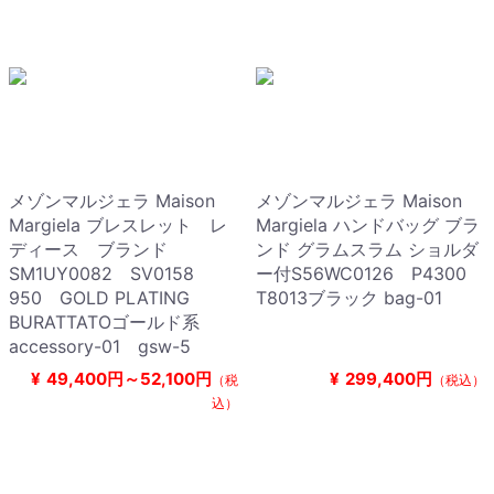
メゾンマルジェラ Maison
メゾンマルジェラ Maison
Margiela ブレスレット レ
Margiela ハンドバッグ ブラ
ディース ブランド
ンド グラムスラム ショルダ
SM1UY0082 SV0158
ー付S56WC0126 P4300
950 GOLD PLATING
T8013ブラック bag-01
BURATTATOゴールド系
accessory-01 gsw-5
¥
49,400円～52,100円
¥
299,400円
（税
（税込）
込）