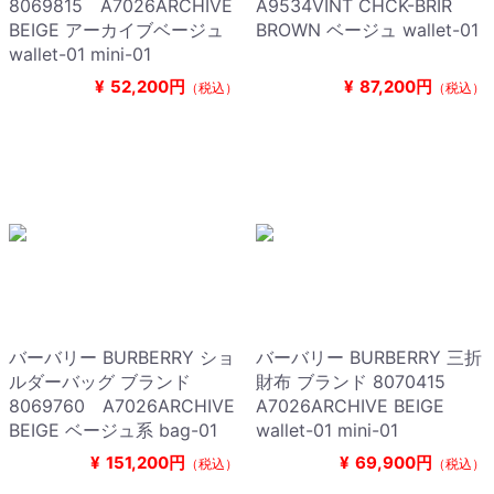
8069815 A7026ARCHIVE
A9534VINT CHCK-BRIR
BEIGE アーカイブベージュ
BROWN ベージュ wallet-01
wallet-01 mini-01
¥
52,200円
¥
87,200円
（税込）
（税込）
バーバリー BURBERRY ショ
バーバリー BURBERRY 三折
ルダーバッグ ブランド
財布 ブランド 8070415
8069760 A7026ARCHIVE
A7026ARCHIVE BEIGE
BEIGE ベージュ系 bag-01
wallet-01 mini-01
¥
151,200円
¥
69,900円
（税込）
（税込）