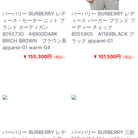
バーバリー BURBERRY レデ
バーバリー BURBERRY レデ
ィース－セーター ニット ブ
ィース パーカー ブランド フ
ランド カーディガン
ーディー チェック
8055730 A8900DARK
8055905 A1189BLACK ブ
BIRCH BROWN ブラウン系
ラック apparel-01
apparel-01 warm-04
¥
155,300円
¥
101,500円
（税込）
（税込）
バーバリー BURBERRY レデ
バーバリー BURBERRY 三折