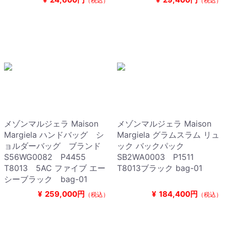
（税込）
（税込）
メゾンマルジェラ Maison
メゾンマルジェラ Maison
Margiela ハンドバッグ シ
Margiela グラムスラム リュ
ョルダーバッグ ブランド
ック バックパック
S56WG0082 P4455
SB2WA0003 P1511
T8013 5AC ファイブ エー
T8013ブラック bag-01
シーブラック bag-01
¥
259,000円
¥
184,400円
（税込）
（税込）