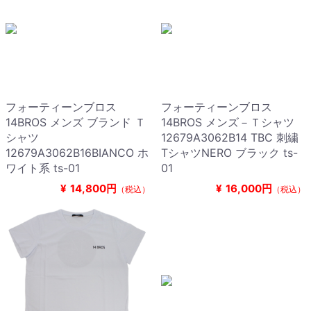
フォーティーンブロス
フォーティーンブロス
14BROS メンズ ブランド Ｔ
14BROS メンズ－Ｔシャツ
シャツ
12679A3062B14 TBC 刺繍
12679A3062B16BIANCO ホ
TシャツNERO ブラック ts-
ワイト系 ts-01
01
¥
14,800円
¥
16,000円
（税込）
（税込）