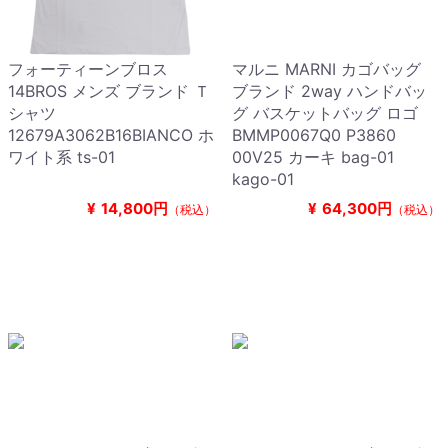
フォーティーンブロス
マルニ MARNI カゴバッグ
14BROS メンズ ブランド Ｔ
ブランド 2way ハンドバッ
シャツ
グ バスケットバッグ ロゴ
12679A3062B16BIANCO ホ
BMMP0067Q0 P3860
ワイト系 ts-01
00V25 カーキ bag-01
kago-01
¥
14,800円
¥
64,300円
（税込）
（税込）