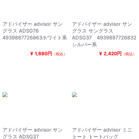
アドバイザー advisor サン
アドバイザー advisor サン
グラス ADSG76
グラス サングラス
4939887726863ホワイト系
ADSG37 4939887726832
シルバー系
¥
1,880円
¥
2,420円
（税込）
（税込）
アドバイザー advisor サン
アドバイザー advisor ミニ
グラス ADSG37
トート トートバッグ