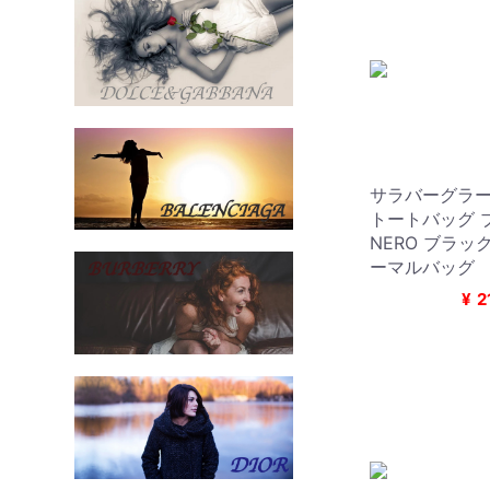
サラバーグラー Sa
トートバッグ ブ
NERO ブラック 
ーマルバッグ
¥
2