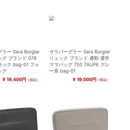
ー Sara Burglar
サラバーグラー Sara Burglar
グ ブランド 076
リュック ブランド 通勤 通学
ラック bag-01 フォ
ママバッグ 750 TAUPE グレ
ッグ
ー系 bag-01
¥
19,400円
¥
19,000円
（税込）
（税込）