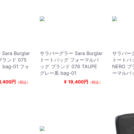
ra Burglar
サラバーグラー Sara Burglar
サラバーグラ
ランド 075
トートバッグ フォーマルバ
トートバッ
bag-01 フォ
ッグ ブランド 076 TAUPE
NERO ブ
グレー系 bag-01
ーマルバ
1,400円
¥
19,400円
（税込）
（税込）