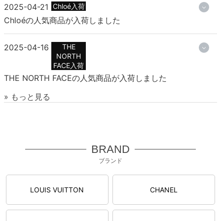
2025-04-21
Chloé入荷
Chloéの人気商品が入荷しました
2025-04-16
THE
NORTH
FACE入荷
THE NORTH FACEの人気商品が入荷しました
» もっと見る
BRAND
ブランド
LOUIS VUITTON
CHANEL