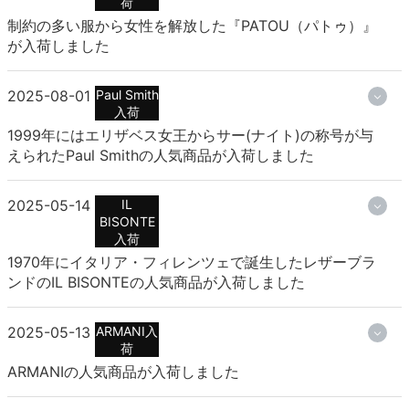
荷
制約の多い服から女性を解放した『PATOU（パトゥ）』
が入荷しました
2025-08-01
Paul Smith
入荷
1999年にはエリザベス女王からサー(ナイト)の称号が与
えられたPaul Smithの人気商品が入荷しました
2025-05-14
IL
BISONTE
入荷
1970年にイタリア・フィレンツェで誕生したレザーブラ
ンドのIL BISONTEの人気商品が入荷しました
2025-05-13
ARMANI入
荷
ARMANIの人気商品が入荷しました