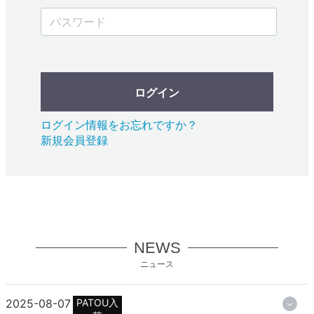
ログイン
ログイン情報をお忘れですか？
新規会員登録
NEWS
ニュース
2025-08-07
PATOU入