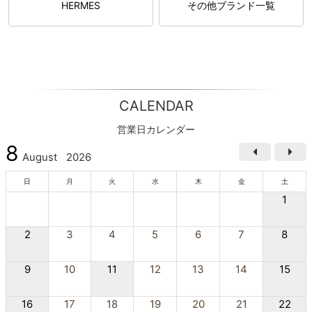
HERMES
その他ブランド一覧
CALENDAR
営業日カレンダー
8
August
2026
日
月
火
水
木
金
土
1
2
3
4
5
6
7
8
9
10
11
12
13
14
15
16
17
18
19
20
21
22