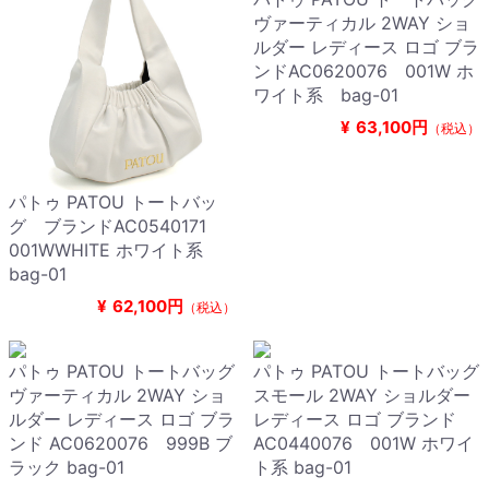
ヴァーティカル 2WAY ショ
ルダー レディース ロゴ ブラ
ンドAC0620076 001W ホ
ワイト系 bag-01
¥
63,100円
（税込）
パトゥ PATOU トートバッ
グ ブランドAC0540171
001WWHITE ホワイト系
bag-01
¥
62,100円
（税込）
パトゥ PATOU トートバッグ
パトゥ PATOU トートバッグ
ヴァーティカル 2WAY ショ
スモール 2WAY ショルダー
ルダー レディース ロゴ ブラ
レディース ロゴ ブランド
ンド AC0620076 999B ブ
AC0440076 001W ホワイ
ラック bag-01
ト系 bag-01