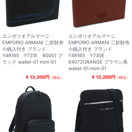
エンポリオアルマーニ
エンポリオアルマーニ
EMPORIO ARMANI 二折財布
EMPORIO ARMANI 二折財布
小銭入付き ブランド
小銭入付き ブランド
Y4R165 Y731E 80001 ブ
Y4R165 Y730E
ラック wallet-01 mini-01
84072ORANGE ブラウン系
wallet-01 mini-01
¥
13,200円
¥
13,200円
（税込）
（税込）