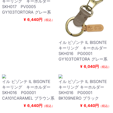
キーリング キーホルダー
SKH017 PV0005
GY103TORTORA グレー系
¥
6,440円
（税込）
イル ビゾンテ IL BISONTE
キーリング キーホルダー
SKH016 PG0001
GY103TORTORA グレー系
¥
6,040円
（税込）
イル ビゾンテ IL BISONTE
イル ビゾンテ IL BISONTE
キーリング キーホルダー
キーリング キーホルダー
SKH016 PG0001
SKH016 PG0001
CA101CARAMEL ブラウン系
BK109NERO ブラック
¥
6,440円
¥
6,440円
（税込）
（税込）