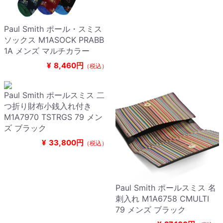
Paul Smith ポール・スミス
ソックス M1ASOCK PRABB
1A メンズ マルチカラー
¥
8,460円
（税込）
Paul Smith ポールスミス 二
つ折り財布小銭入れ付き
M1A7970 TSTRGS 79 メン
ズ ブラック
¥
33,800円
（税込）
Paul Smith ポールスミス 名
刺入れ M1A6758 CMULTI
79 メンズ ブラック