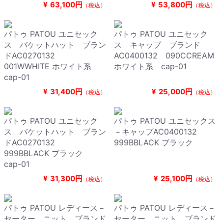
¥
63,100円
¥
53,800円
（税込）
（税込）
パトゥ PATOU ユニセック
パトゥ PATOU ユニセック
ス バケットハット ブラン
ス キャップ ブランド
ドAC0270132
AC0400132 090CCREAM
001WWHITE ホワイト系
ホワイト系 cap-01
cap-01
¥
31,400円
¥
25,000円
（税込）
（税込）
パトゥ PATOU ユニセック
パトゥ PATOU ユニセックス
ス バケットハット ブラン
－キャップAC0400132
ドAC0270132
999BBLACK ブラック
999BBLACK ブラック
cap-01
¥
31,300円
¥
25,100円
（税込）
（税込）
パトゥ PATOU レディース－
パトゥ PATOU レディース－
セーター，ニット ブランド
セーター，ニット ブランド