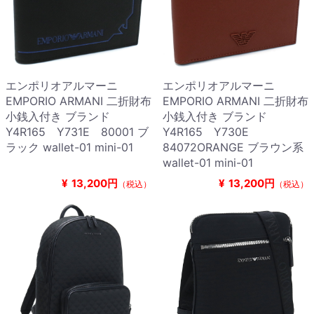
エンポリオアルマーニ
エンポリオアルマーニ
EMPORIO ARMANI 二折財布
EMPORIO ARMANI 二折財布
小銭入付き ブランド
小銭入付き ブランド
Y4R165 Y731E 80001 ブ
Y4R165 Y730E
ラック wallet-01 mini-01
84072ORANGE ブラウン系
wallet-01 mini-01
¥
13,200円
¥
13,200円
（税込）
（税込）