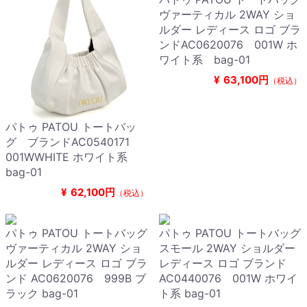
ヴァーティカル 2WAY ショ
ルダー レディース ロゴ ブラ
ンドAC0620076 001W ホ
ワイト系 bag-01
¥
63,100円
（税込）
パトゥ PATOU トートバッ
グ ブランドAC0540171
001WWHITE ホワイト系
bag-01
¥
62,100円
（税込）
パトゥ PATOU トートバッグ
パトゥ PATOU トートバッグ
ヴァーティカル 2WAY ショ
スモール 2WAY ショルダー
ルダー レディース ロゴ ブラ
レディース ロゴ ブランド
ンド AC0620076 999B ブ
AC0440076 001W ホワイ
ラック bag-01
ト系 bag-01