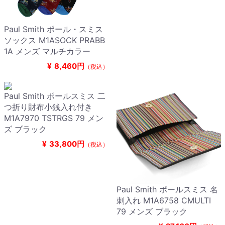
Paul Smith ポール・スミス
ソックス M1ASOCK PRABB
1A メンズ マルチカラー
¥
8,460円
（税込）
Paul Smith ポールスミス 二
つ折り財布小銭入れ付き
M1A7970 TSTRGS 79 メン
ズ ブラック
¥
33,800円
（税込）
Paul Smith ポールスミス 名
刺入れ M1A6758 CMULTI
79 メンズ ブラック