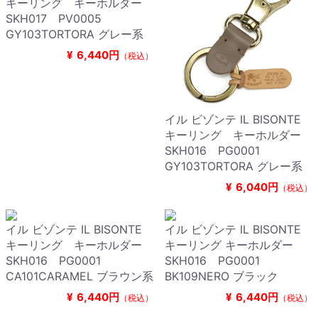
キーリング キーホルダー
SKH017 PV0005
GY103TORTORA グレー系
¥
6,440円
（税込）
イル ビゾンテ IL BISONTE
キーリング キーホルダー
SKH016 PG0001
GY103TORTORA グレー系
¥
6,040円
（税込）
イル ビゾンテ IL BISONTE
イル ビゾンテ IL BISONTE
キーリング キーホルダー
キーリング キーホルダー
SKH016 PG0001
SKH016 PG0001
CA101CARAMEL ブラウン系
BK109NERO ブラック
¥
6,440円
¥
6,440円
（税込）
（税込）