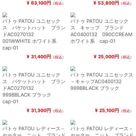
¥
63,100円
¥
53,800円
（税込）
（税込）
パトゥ PATOU ユニセック
パトゥ PATOU ユニセック
ス バケットハット ブラン
ス キャップ ブランド
ドAC0270132
AC0400132 090CCREAM
001WWHITE ホワイト系
ホワイト系 cap-01
cap-01
¥
31,400円
¥
25,000円
（税込）
（税込）
パトゥ PATOU ユニセック
パトゥ PATOU ユニセックス
ス バケットハット ブラン
－キャップAC0400132
ドAC0270132
999BBLACK ブラック
999BBLACK ブラック
cap-01
¥
31,300円
¥
25,100円
（税込）
（税込）
パトゥ PATOU レディース－
パトゥ PATOU レディース－
セーター，ニット ブランド
セーター，ニット ブランド