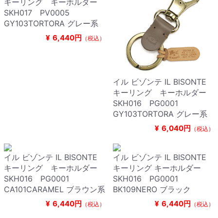
キーリング キーホルダー
SKH017 PV0005
GY103TORTORA グレー系
¥
6,440円
（税込）
イル ビゾンテ IL BISONTE
キーリング キーホルダー
SKH016 PG0001
GY103TORTORA グレー系
¥
6,040円
（税込）
イル ビゾンテ IL BISONTE
イル ビゾンテ IL BISONTE
キーリング キーホルダー
キーリング キーホルダー
SKH016 PG0001
SKH016 PG0001
CA101CARAMEL ブラウン系
BK109NERO ブラック
¥
6,440円
¥
6,440円
（税込）
（税込）