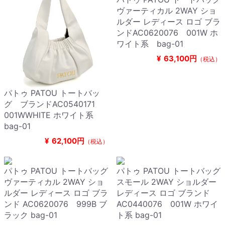
ヴァーティカル 2WAY ショ
ルダー レディース ロゴ ブラ
ンドAC0620076 001W ホ
ワイト系 bag-01
¥
63,100円
（税込）
パトゥ PATOU トートバッ
グ ブランドAC0540171
001WWHITE ホワイト系
bag-01
¥
62,100円
（税込）
パトゥ PATOU トートバッグ
パトゥ PATOU トートバッグ
ヴァーティカル 2WAY ショ
スモール 2WAY ショルダー
ルダー レディース ロゴ ブラ
レディース ロゴ ブランド
ンド AC0620076 999B ブ
AC0440076 001W ホワイ
ラック bag-01
ト系 bag-01