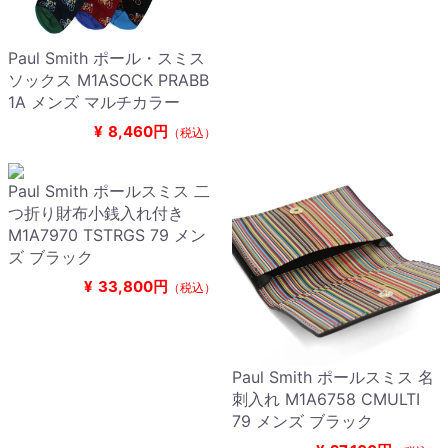
Paul Smith ポール・スミス
ソックス M1ASOCK PRABB
1A メンズ マルチカラー
¥
8,460円
（税込）
Paul Smith ポールスミス 二
つ折り財布小銭入れ付き
M1A7970 TSTRGS 79 メン
ズ ブラック
¥
33,800円
（税込）
Paul Smith ポールスミス 名
刺入れ M1A6758 CMULTI
79 メンズ ブラック