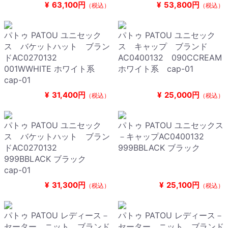
¥
63,100円
¥
53,800円
（税込）
（税込）
パトゥ PATOU ユニセック
パトゥ PATOU ユニセック
ス バケットハット ブラン
ス キャップ ブランド
ドAC0270132
AC0400132 090CCREAM
001WWHITE ホワイト系
ホワイト系 cap-01
cap-01
¥
31,400円
¥
25,000円
（税込）
（税込）
パトゥ PATOU ユニセック
パトゥ PATOU ユニセックス
ス バケットハット ブラン
－キャップAC0400132
ドAC0270132
999BBLACK ブラック
999BBLACK ブラック
cap-01
¥
31,300円
¥
25,100円
（税込）
（税込）
パトゥ PATOU レディース－
パトゥ PATOU レディース－
セーター，ニット ブランド
セーター，ニット ブランド