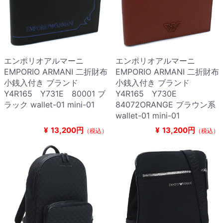
エンポリオアルマーニ
エンポリオアルマーニ
EMPORIO ARMANI 二折財布
EMPORIO ARMANI 二折財布
小銭入付き ブランド
小銭入付き ブランド
Y4R165 Y731E 80001 ブ
Y4R165 Y730E
ラック wallet-01 mini-01
84072ORANGE ブラウン系
wallet-01 mini-01
¥
13,200円
¥
13,200円
（税込）
（税込）