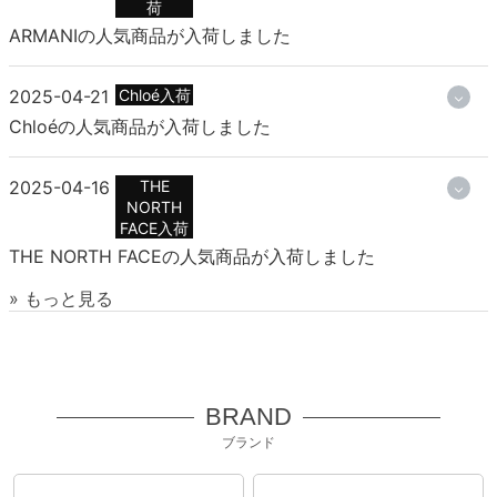
荷
ARMANIの人気商品が入荷しました
2025-04-21
Chloé入荷
Chloéの人気商品が入荷しました
2025-04-16
THE
NORTH
FACE入荷
THE NORTH FACEの人気商品が入荷しました
» もっと見る
BRAND
ブランド