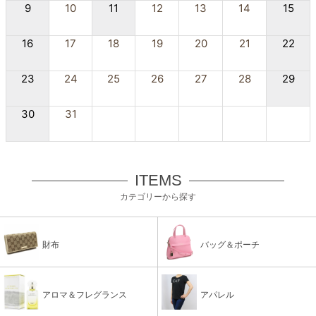
9
10
11
12
13
14
15
16
17
18
19
20
21
22
23
24
25
26
27
28
29
30
31
ITEMS
カテゴリーから探す
財布
バッグ＆ポーチ
アロマ＆フレグランス
アパレル