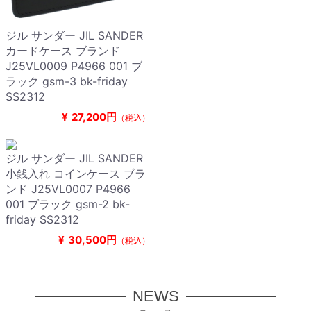
ジル サンダー JIL SANDER
カードケース ブランド
J25VL0009 P4966 001 ブ
ラック gsm-3 bk-friday
SS2312
¥
27,200円
（税込）
ジル サンダー JIL SANDER
小銭入れ コインケース ブラ
ンド J25VL0007 P4966
001 ブラック gsm-2 bk-
friday SS2312
¥
30,500円
（税込）
NEWS