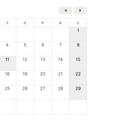
火
水
木
金
土
1
4
5
6
7
8
11
12
13
14
15
18
19
20
21
22
25
26
27
28
29