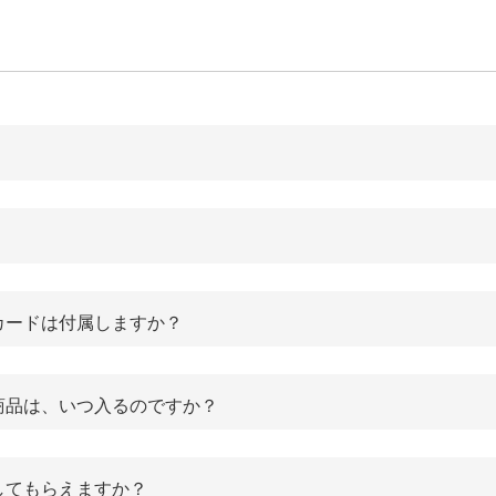
カードは付属しますか？
商品は、いつ入るのですか？
してもらえますか？