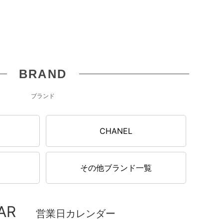
BRAND
ブランド
N
CHANEL
その他ブランド一覧
AR
営業日カレンダー