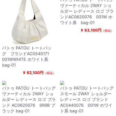
ヴァーティカル 2WAY ショ
ルダー レディース ロゴ ブラ
ンドAC0620076 001W ホ
ワイト系 bag-01
¥
63,100円
（税込）
パトゥ PATOU トートバッ
グ ブランドAC0540171
001WWHITE ホワイト系
bag-01
¥
62,100円
（税込）
パトゥ PATOU トートバッグ
パトゥ PATOU トートバッグ
ヴァーティカル 2WAY ショ
スモール 2WAY ショルダー
ルダー レディース ロゴ ブラ
レディース ロゴ ブランド
ンド AC0620076 999B ブ
AC0440076 001W ホワイ
ラック bag-01
ト系 bag-01