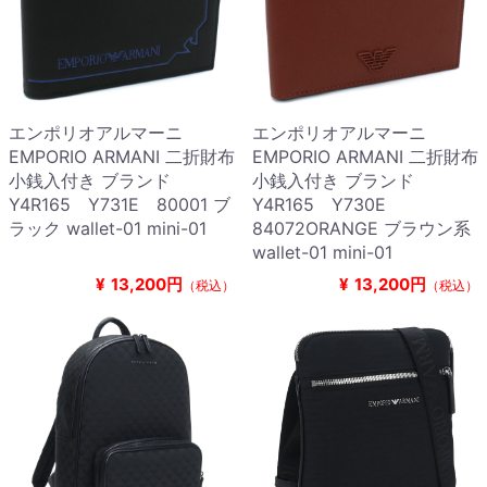
エンポリオアルマーニ
エンポリオアルマーニ
EMPORIO ARMANI 二折財布
EMPORIO ARMANI 二折財布
小銭入付き ブランド
小銭入付き ブランド
Y4R165 Y731E 80001 ブ
Y4R165 Y730E
ラック wallet-01 mini-01
84072ORANGE ブラウン系
wallet-01 mini-01
¥
13,200円
¥
13,200円
（税込）
（税込）