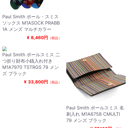
Paul Smith ポール・スミス
ソックス M1ASOCK PRABB
1A メンズ マルチカラー
¥
8,460円
（税込）
Paul Smith ポールスミス 二
つ折り財布小銭入れ付き
M1A7970 TSTRGS 79 メン
ズ ブラック
¥
33,800円
（税込）
Paul Smith ポールスミス 名
刺入れ M1A6758 CMULTI
79 メンズ ブラック