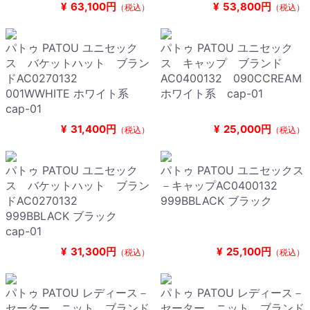
¥
63,100円
¥
53,800円
（税込）
（税込）
パトゥ PATOU ユニセック
パトゥ PATOU ユニセック
ス バケットハット ブラン
ス キャップ ブランド
ドAC0270132
AC0400132 090CCREAM
001WWHITE ホワイト系
ホワイト系 cap-01
cap-01
¥
31,400円
¥
25,000円
（税込）
（税込）
パトゥ PATOU ユニセック
パトゥ PATOU ユニセックス
ス バケットハット ブラン
－キャップAC0400132
ドAC0270132
999BBLACK ブラック
999BBLACK ブラック
cap-01
¥
31,300円
¥
25,100円
（税込）
（税込）
パトゥ PATOU レディース－
パトゥ PATOU レディース－
セーター，ニット ブランド
セーター，ニット ブランド