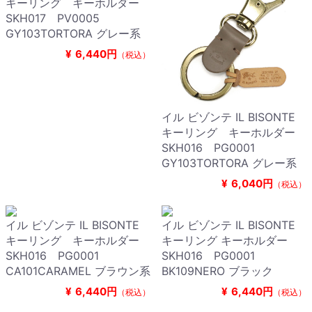
キーリング キーホルダー
SKH017 PV0005
GY103TORTORA グレー系
¥
6,440円
（税込）
イル ビゾンテ IL BISONTE
キーリング キーホルダー
SKH016 PG0001
GY103TORTORA グレー系
¥
6,040円
（税込）
イル ビゾンテ IL BISONTE
イル ビゾンテ IL BISONTE
キーリング キーホルダー
キーリング キーホルダー
SKH016 PG0001
SKH016 PG0001
CA101CARAMEL ブラウン系
BK109NERO ブラック
¥
6,440円
¥
6,440円
（税込）
（税込）