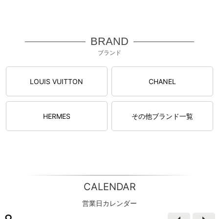
BRAND
ブランド
LOUIS VUITTON
CHANEL
HERMES
その他ブランド一覧
CALENDAR
営業日カレンダー