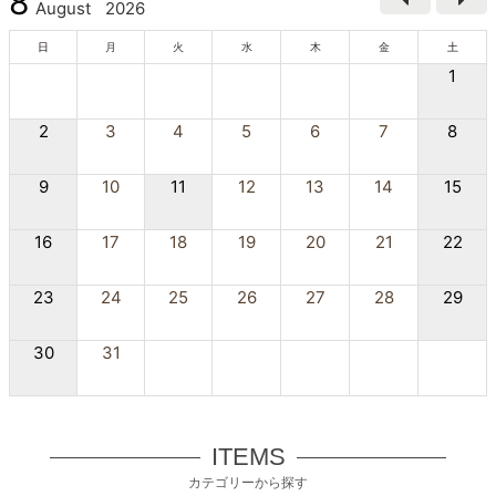
8
August
2026
日
月
火
水
木
金
土
1
2
3
4
5
6
7
8
9
10
11
12
13
14
15
16
17
18
19
20
21
22
23
24
25
26
27
28
29
30
31
ITEMS
カテゴリーから探す