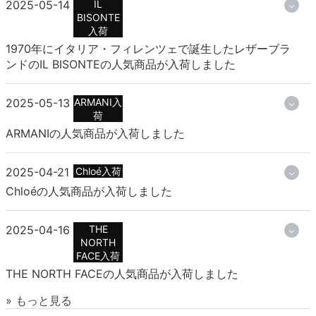
2025-05-14
IL
BISONTE
入荷
1970年にイタリア・フィレンツェで誕生したレザーブラ
ンドのIL BISONTEの人気商品が入荷しました
2025-05-13
ARMANI入
荷
ARMANIの人気商品が入荷しました
2025-04-21
Chloé入荷
Chloéの人気商品が入荷しました
2025-04-16
THE
NORTH
FACE入荷
THE NORTH FACEの人気商品が入荷しました
» もっと見る