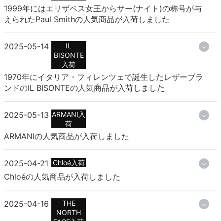
1999年にはエリザベス女王からサー(ナイト)の称号が与
えられたPaul Smithの人気商品が入荷しました
2025-05-14
IL
BISONTE
入荷
1970年にイタリア・フィレンツェで誕生したレザーブラ
ンドのIL BISONTEの人気商品が入荷しました
2025-05-13
ARMANI入
荷
ARMANIの人気商品が入荷しました
2025-04-21
Chloé入荷
Chloéの人気商品が入荷しました
2025-04-16
THE
NORTH