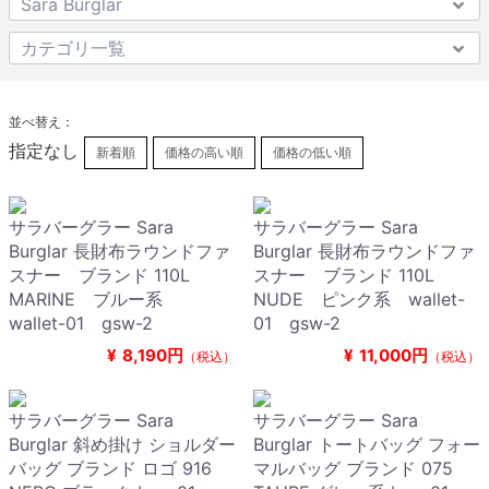
並べ替え：
指定なし
新着順
価格の高い順
価格の低い順
サラバーグラー Sara
サラバーグラー Sara
Burglar 長財布ラウンドファ
Burglar 長財布ラウンドファ
スナー ブランド 110L
スナー ブランド 110L
MARINE ブルー系
NUDE ピンク系 wallet-
wallet-01 gsw-2
01 gsw-2
¥
8,190円
¥
11,000円
（税込）
（税込）
サラバーグラー Sara
サラバーグラー Sara
Burglar 斜め掛け ショルダー
Burglar トートバッグ フォー
バッグ ブランド ロゴ 916
マルバッグ ブランド 075