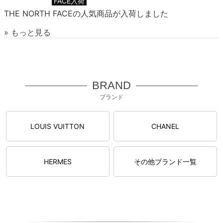
FACE入荷
THE NORTH FACEの人気商品が入荷しました
» もっと見る
BRAND
ブランド
LOUIS VUITTON
CHANEL
HERMES
その他ブランド一覧