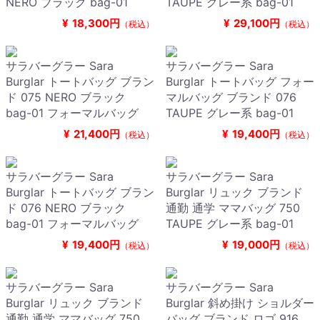
NERO ブラック bag-01
TAUPE グレー系 bag-01
¥
18,300円
¥
29,100円
（税込）
（税込）
サラバーグラー Sara
サラバーグラー Sara
Burglar トートバッグ ブラン
Burglar トートバッグ フォー
ド 075 NERO ブラック
マルバッグ ブランド 076
bag-01 フォーマルバッグ
TAUPE グレー系 bag-01
¥
21,400円
¥
19,400円
（税込）
（税込）
サラバーグラー Sara
サラバーグラー Sara
Burglar トートバッグ ブラン
Burglar リュック ブランド
ド 076 NERO ブラック
通勤 通学 ママバッグ 750
bag-01 フォーマルバッグ
TAUPE グレー系 bag-01
¥
19,400円
¥
19,000円
（税込）
（税込）
サラバーグラー Sara
サラバーグラー Sara
Burglar リュック ブランド
Burglar 斜め掛け ショルダー
通勤 通学 ママバッグ 750
バッグ ブランド ロゴ 916