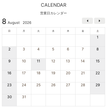
CALENDAR
営業日カレンダー
8
August
2026
日
月
火
水
木
金
土
1
2
3
4
5
6
7
8
9
10
11
12
13
14
15
16
17
18
19
20
21
22
23
24
25
26
27
28
29
30
31