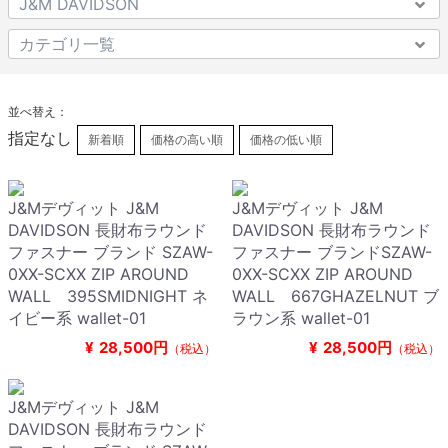
並べ替え：
指定なし
新着順
価格の高い順
価格の低い順
J&Mデヴィット J&M
J&Mデヴィット J&M
DAVIDSON 長財布ラウンド
DAVIDSON 長財布ラウンド
ファスナー ブランド SZAW-
ファスナー ブランドSZAW-
0XX-SCXX ZIP AROUND
0XX-SCXX ZIP AROUND
WALL 395SMIDNIGHT ネ
WALL 667GHAZELNUT ブ
イビー系 wallet-01
ラウン系 wallet-01
¥
28,500円
¥
28,500円
（税込）
（税込）
J&Mデヴィット J&M
DAVIDSON 長財布ラウンド