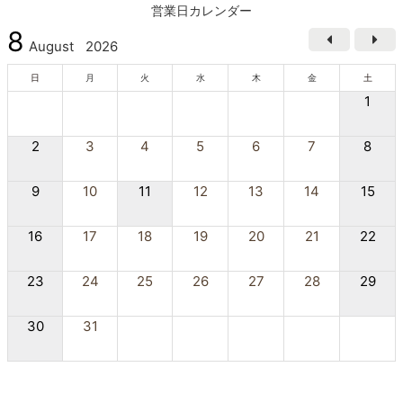
営業日カレンダー
8
August
2026
日
月
火
水
木
金
土
1
2
3
4
5
6
7
8
9
10
11
12
13
14
15
16
17
18
19
20
21
22
23
24
25
26
27
28
29
30
31