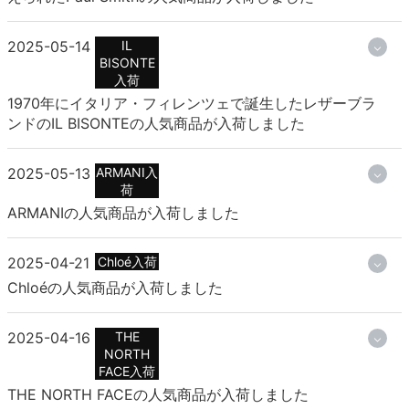
2025-05-14
IL
BISONTE
入荷
1970年にイタリア・フィレンツェで誕生したレザーブラ
ンドのIL BISONTEの人気商品が入荷しました
2025-05-13
ARMANI入
荷
ARMANIの人気商品が入荷しました
2025-04-21
Chloé入荷
Chloéの人気商品が入荷しました
2025-04-16
THE
NORTH
FACE入荷
THE NORTH FACEの人気商品が入荷しました