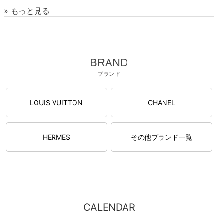
» もっと見る
BRAND
ブランド
LOUIS VUITTON
CHANEL
HERMES
その他ブランド一覧
CALENDAR