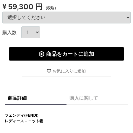
¥
59,300 円
（税込）
購入数
商品をカートに追加
お気に入りに追加
商品詳細
購入に関して
フェンディ(FENDI)
レディース－ニット帽