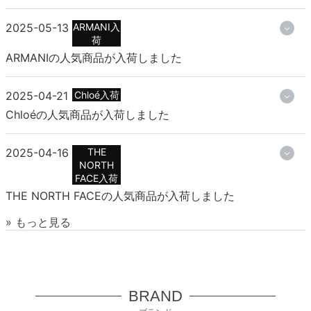
2025-05-13
ARMANI入
荷
ARMANIの人気商品が入荷しました
2025-04-21
Chloé入荷
Chloéの人気商品が入荷しました
2025-04-16
THE
NORTH
FACE入荷
THE NORTH FACEの人気商品が入荷しました
» もっと見る
BRAND