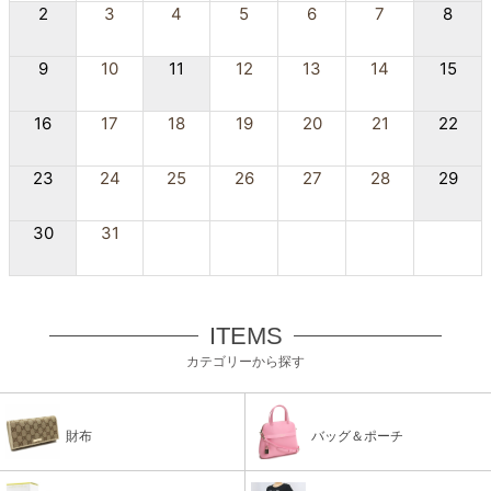
2
3
4
5
6
7
8
9
10
11
12
13
14
15
16
17
18
19
20
21
22
23
24
25
26
27
28
29
30
31
ITEMS
カテゴリーから探す
財布
バッグ＆ポーチ