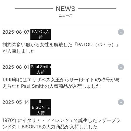
NEWS
ニュース
2025-08-07
PATOU入
荷
制約の多い服から女性を解放した『PATOU（パトゥ）』
が入荷しました
2025-08-01
Paul Smith
入荷
1999年にはエリザベス女王からサー(ナイト)の称号が与
えられたPaul Smithの人気商品が入荷しました
2025-05-14
IL
BISONTE
入荷
1970年にイタリア・フィレンツェで誕生したレザーブラ
ンドのIL BISONTEの人気商品が入荷しました