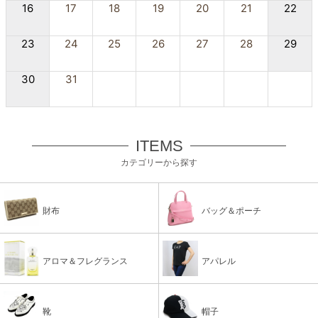
16
17
18
19
20
21
22
23
24
25
26
27
28
29
30
31
ITEMS
カテゴリーから探す
財布
バッグ＆ポーチ
アロマ＆フレグランス
アパレル
靴
帽子