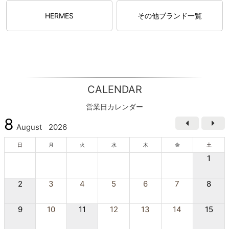
HERMES
その他ブランド一覧
CALENDAR
営業日カレンダー
8
August
2026
日
月
火
水
木
金
土
1
2
3
4
5
6
7
8
9
10
11
12
13
14
15