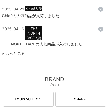
2025-04-21
Chloé入荷
Chloéの人気商品が入荷しました
2025-04-16
THE
NORTH
FACE入荷
THE NORTH FACEの人気商品が入荷しました
» もっと見る
BRAND
ブランド
LOUIS VUITTON
CHANEL