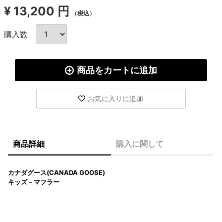
¥
13,200 円
（税込）
購入数
商品をカートに追加
お気に入りに追加
商品詳細
購入に関して
カナダグース(CANADA GOOSE)
キッズ－マフラー