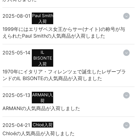
2025-08-01
Paul Smith
入荷
1999年にはエリザベス女王からサー(ナイト)の称号が与
えられたPaul Smithの人気商品が入荷しました
2025-05-14
IL
BISONTE
入荷
1970年にイタリア・フィレンツェで誕生したレザーブラ
ンドのIL BISONTEの人気商品が入荷しました
2025-05-13
ARMANI入
荷
ARMANIの人気商品が入荷しました
2025-04-21
Chloé入荷
Chloéの人気商品が入荷しました