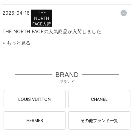
2025-04-16
THE
NORTH
FACE入荷
THE NORTH FACEの人気商品が入荷しました
» もっと見る
BRAND
ブランド
LOUIS VUITTON
CHANEL
HERMES
その他ブランド一覧