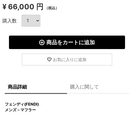
¥
66,000 円
（税込）
購入数
商品をカートに追加
お気に入りに追加
商品詳細
購入に関して
フェンディ(FENDI)
メンズ－マフラー