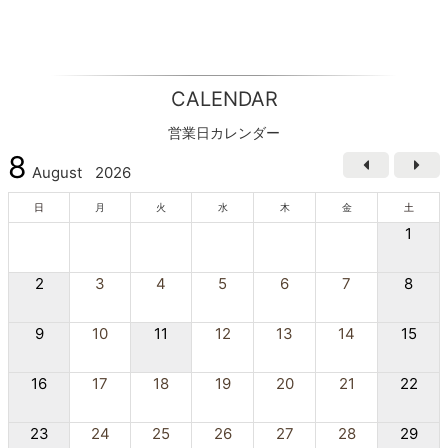
CALENDAR
営業日カレンダー
8
August
2026
日
月
火
水
木
金
土
1
2
3
4
5
6
7
8
9
10
11
12
13
14
15
16
17
18
19
20
21
22
23
24
25
26
27
28
29