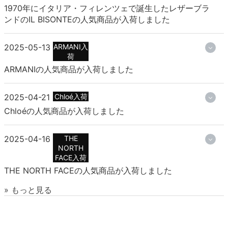
1970年にイタリア・フィレンツェで誕生したレザーブラ
ンドのIL BISONTEの人気商品が入荷しました
2025-05-13
ARMANI入
荷
ARMANIの人気商品が入荷しました
2025-04-21
Chloé入荷
Chloéの人気商品が入荷しました
2025-04-16
THE
NORTH
FACE入荷
THE NORTH FACEの人気商品が入荷しました
» もっと見る