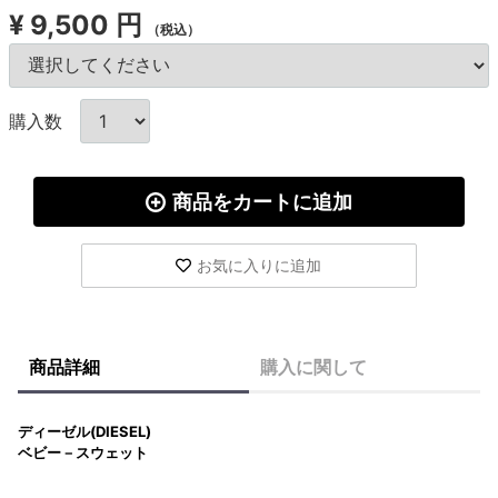
¥
9,500 円
（税込）
購入数
商品をカートに追加
お気に入りに追加
商品詳細
購入に関して
ディーゼル(DIESEL)
ベビー－スウェット