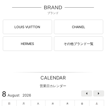
BRAND
ブランド
LOUIS VUITTON
CHANEL
HERMES
その他ブランド一覧
CALENDAR
営業日カレンダー
8
August
2026
日
月
火
水
木
金
土