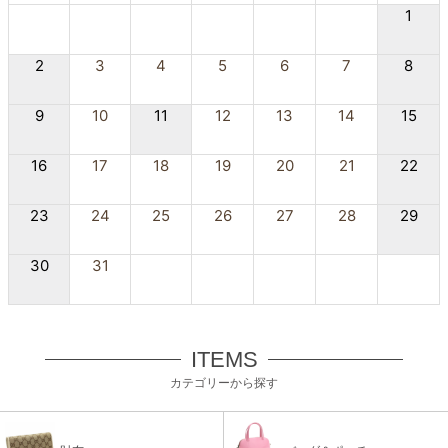
1
2
3
4
5
6
7
8
9
10
11
12
13
14
15
16
17
18
19
20
21
22
23
24
25
26
27
28
29
30
31
ITEMS
カテゴリーから探す