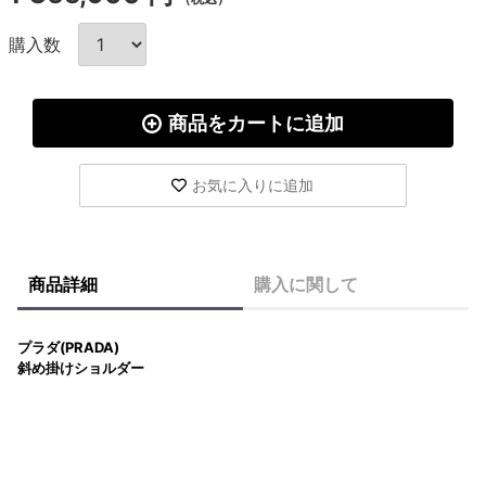
購入数
商品をカートに追加
お気に入りに追加
商品詳細
購入に関して
プラダ(PRADA)
斜め掛けショルダー