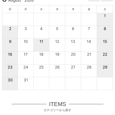
August
2026
日
月
火
水
木
金
土
1
2
3
4
5
6
7
8
9
10
11
12
13
14
15
16
17
18
19
20
21
22
23
24
25
26
27
28
29
30
31
ITEMS
カテゴリーから探す