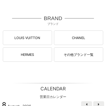
BRAND
ブランド
LOUIS VUITTON
CHANEL
HERMES
その他ブランド一覧
CALENDAR
営業日カレンダー
8