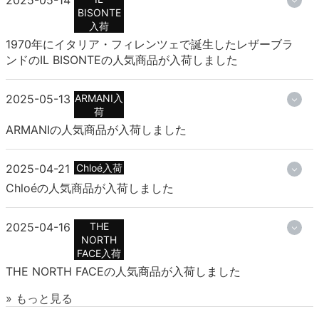
BISONTE
入荷
1970年にイタリア・フィレンツェで誕生したレザーブラ
ンドのIL BISONTEの人気商品が入荷しました
2025-05-13
ARMANI入
荷
ARMANIの人気商品が入荷しました
2025-04-21
Chloé入荷
Chloéの人気商品が入荷しました
2025-04-16
THE
NORTH
FACE入荷
THE NORTH FACEの人気商品が入荷しました
» もっと見る