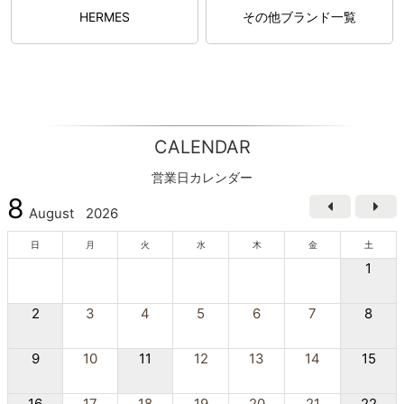
HERMES
その他ブランド一覧
CALENDAR
営業日カレンダー
8
August
2026
日
月
火
水
木
金
土
1
2
3
4
5
6
7
8
9
10
11
12
13
14
15
16
17
18
19
20
21
22