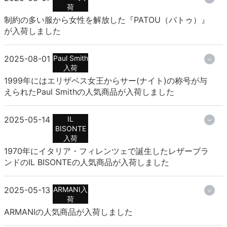
荷
制約の多い服から女性を解放した『PATOU（パトゥ）』
が入荷しました
2025-08-01
Paul Smith
入荷
1999年にはエリザベス女王からサー(ナイト)の称号が与
えられたPaul Smithの人気商品が入荷しました
2025-05-14
IL
BISONTE
入荷
1970年にイタリア・フィレンツェで誕生したレザーブラ
ンドのIL BISONTEの人気商品が入荷しました
2025-05-13
ARMANI入
荷
ARMANIの人気商品が入荷しました