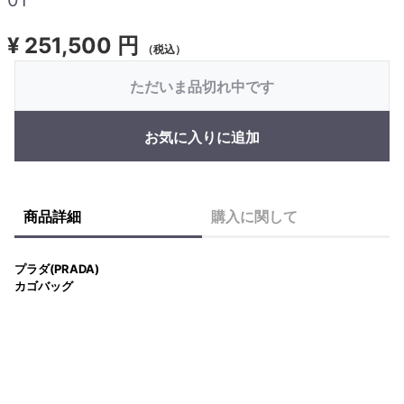
¥
251,500 円
（税込）
ただいま品切れ中です
お気に入りに追加
商品詳細
購入に関して
プラダ(PRADA)
カゴバッグ