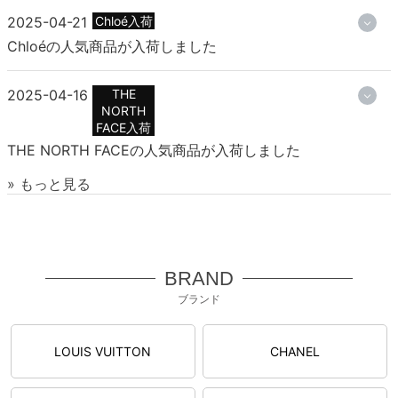
2025-04-21
Chloé入荷
Chloéの人気商品が入荷しました
2025-04-16
THE
NORTH
FACE入荷
THE NORTH FACEの人気商品が入荷しました
» もっと見る
BRAND
ブランド
LOUIS VUITTON
CHANEL