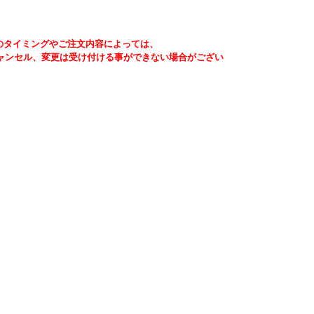
のタイミングやご注文内容によっては、
ャンセル、変更は受け付ける事ができない場合がござい