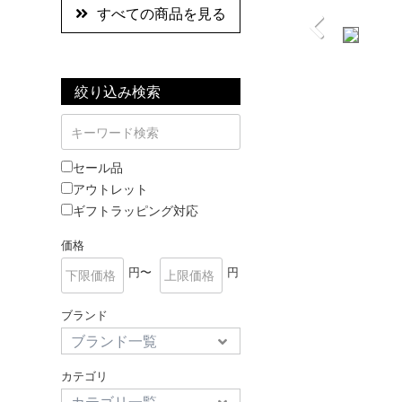
すべての商品を見る
絞り込み検索
セール品
アウトレット
ギフトラッピング対応
価格
円〜
円
ブランド
カテゴリ