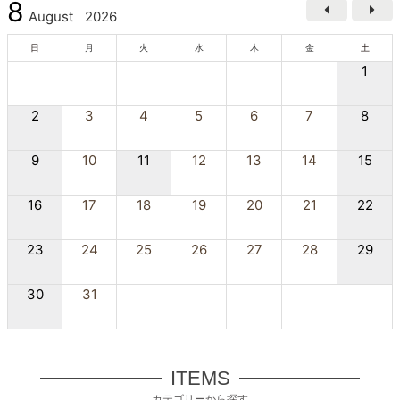
8
August
2026
日
月
火
水
木
金
土
1
2
3
4
5
6
7
8
9
10
11
12
13
14
15
16
17
18
19
20
21
22
23
24
25
26
27
28
29
30
31
ITEMS
カテゴリーから探す