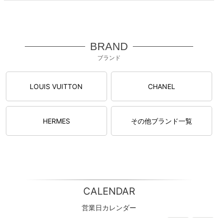
BRAND
ブランド
LOUIS VUITTON
CHANEL
HERMES
その他ブランド一覧
CALENDAR
営業日カレンダー