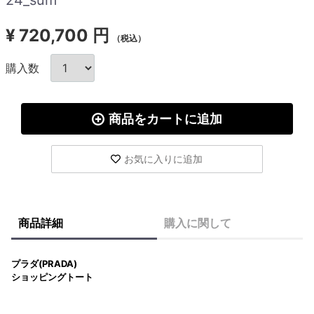
¥
720,700 円
（税込）
購入数
商品をカートに追加
お気に入りに追加
商品詳細
購入に関して
プラダ(PRADA)
ショッピングトート