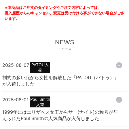
※本商品はご注文のタイミングやご注文内容によっては、
購入履歴からのキャンセル、変更は受け付ける事ができない場合がござ
います。
NEWS
ニュース
2025-08-07
PATOU入
荷
制約の多い服から女性を解放した『PATOU（パトゥ）』
が入荷しました
2025-08-01
Paul Smith
入荷
1999年にはエリザベス女王からサー(ナイト)の称号が与
えられたPaul Smithの人気商品が入荷しました