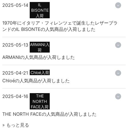
2025-05-14
IL
BISONTE
入荷
1970年にイタリア・フィレンツェで誕生したレザーブラ
ンドのIL BISONTEの人気商品が入荷しました
2025-05-13
ARMANI入
荷
ARMANIの人気商品が入荷しました
2025-04-21
Chloé入荷
Chloéの人気商品が入荷しました
2025-04-16
THE
NORTH
FACE入荷
THE NORTH FACEの人気商品が入荷しました
» もっと見る