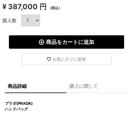
¥
387,000 円
（税込）
購入数
商品をカートに追加
お気に入りに追加
商品詳細
購入に関して
プラダ(PRADA)
ハンドバッグ