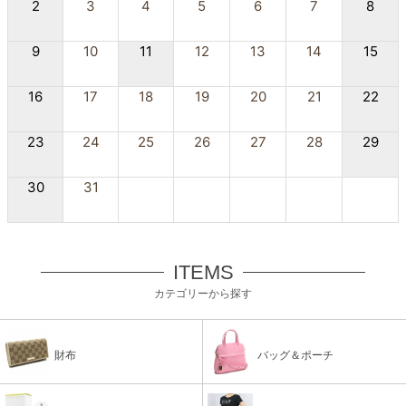
2
3
4
5
6
7
8
9
10
11
12
13
14
15
16
17
18
19
20
21
22
23
24
25
26
27
28
29
30
31
ITEMS
カテゴリーから探す
財布
バッグ＆ポーチ