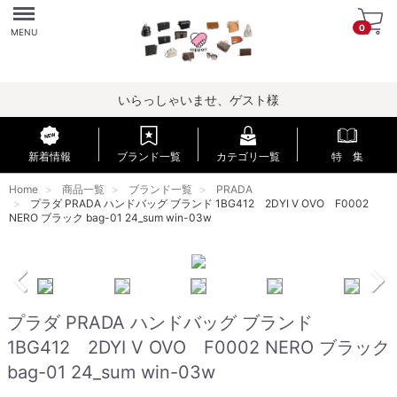
Menu
0
MENU
いらっしゃいませ、ゲスト様
新着情報
ブランド一覧
カテゴリ一覧
特 集
Home
商品一覧
ブランド一覧
PRADA
プラダ PRADA ハンドバッグ ブランド 1BG412 2DYI V OVO F0002
NERO ブラック bag-01 24_sum win-03w
プラダ PRADA ハンドバッグ ブランド
1BG412 2DYI V OVO F0002 NERO ブラック
bag-01 24_sum win-03w