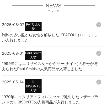
NEWS
ニュース
2025-08-07
PATOU入
荷
制約の多い服から女性を解放した『PATOU（パトゥ）』
が入荷しました
2025-08-01
Paul Smith
入荷
1999年にはエリザベス女王からサー(ナイト)の称号が与
えられたPaul Smithの人気商品が入荷しました
2025-05-14
IL
BISONTE
入荷
1970年にイタリア・フィレンツェで誕生したレザーブラ
ンドのIL BISONTEの人気商品が入荷しました