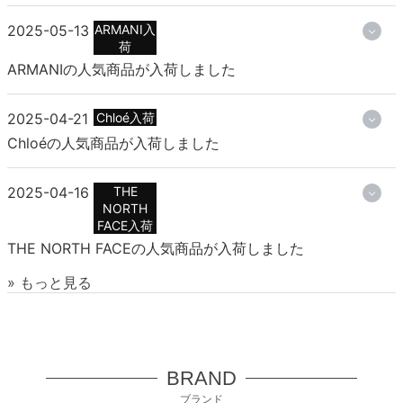
2025-05-13
ARMANI入
荷
ARMANIの人気商品が入荷しました
2025-04-21
Chloé入荷
Chloéの人気商品が入荷しました
2025-04-16
THE
NORTH
FACE入荷
THE NORTH FACEの人気商品が入荷しました
» もっと見る
BRAND
ブランド