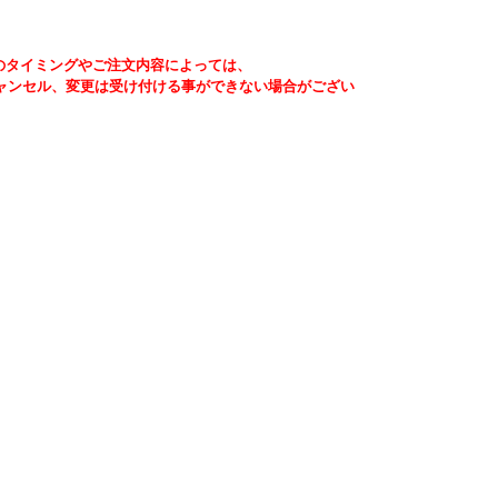
のタイミングやご注文内容によっては、
ャンセル、変更は受け付ける事ができない場合がござい