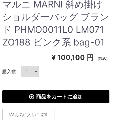
マルニ MARNI 斜め掛け
ショルダーバッグ ブラン
ド PHMO0011L0 LM071
ZO188 ピンク系 bag-01
¥
100,100 円
（税込）
購入数
商品をカートに追加
お気に入りに追加