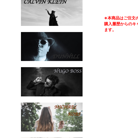
※本商品はご注文
購入履歴からのキ
ます。