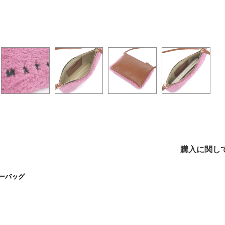
購入に関し
ダーバッグ