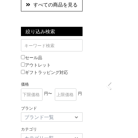
すべての商品を見る
絞り込み検索
セール品
アウトレット
ギフトラッピング対応
価格
円〜
円
ブランド
カテゴリ