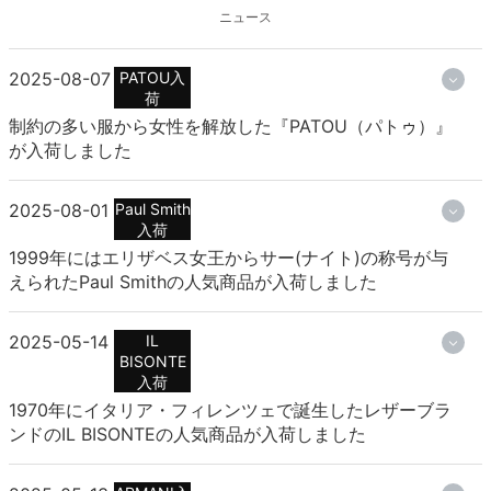
ニュース
2025-08-07
PATOU入
荷
制約の多い服から女性を解放した『PATOU（パトゥ）』
が入荷しました
2025-08-01
Paul Smith
入荷
1999年にはエリザベス女王からサー(ナイト)の称号が与
えられたPaul Smithの人気商品が入荷しました
2025-05-14
IL
BISONTE
入荷
1970年にイタリア・フィレンツェで誕生したレザーブラ
ンドのIL BISONTEの人気商品が入荷しました