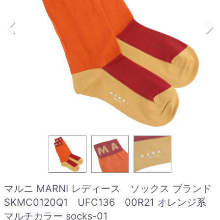
マルニ MARNI レディース ソックス ブランド
SKMC0120Q1 UFC136 00R21 オレンジ系
マルチカラー socks-01