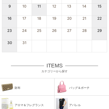
9
10
11
12
13
14
15
16
17
18
19
20
21
22
23
24
25
26
27
28
29
30
31
ITEMS
カテゴリーから探す
財布
バッグ＆ポーチ
アロマ＆フレグランス
アパレル