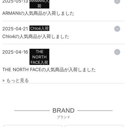
2025-05-13
ARMANI入
荷
ARMANIの人気商品が入荷しました
2025-04-21
Chloé入荷
Chloéの人気商品が入荷しました
2025-04-16
THE
NORTH
FACE入荷
THE NORTH FACEの人気商品が入荷しました
» もっと見る
BRAND
ブランド