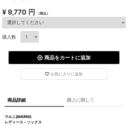
¥
9,770 円
（税込）
購入数
商品をカートに追加
お気に入りに追加
商品詳細
購入に関して
マルニ(MARNI)
レディース－ソックス