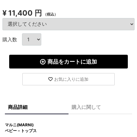
¥
11,400 円
（税込）
購入数
商品をカートに追加
お気に入りに追加
商品詳細
購入に関して
マルニ(MARNI)
ベビー－トップス