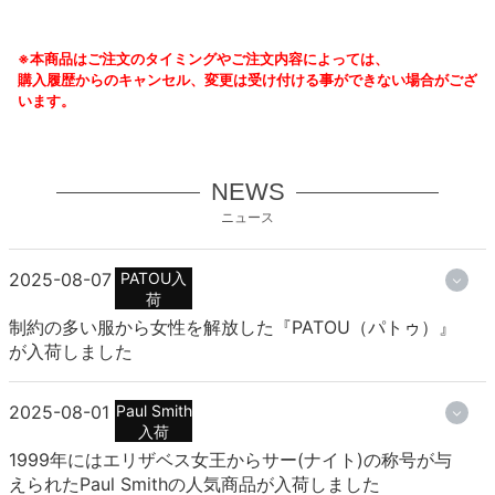
※本商品はご注文のタイミングやご注文内容によっては、
購入履歴からのキャンセル、変更は受け付ける事ができない場合がござ
います。
NEWS
ニュース
2025-08-07
PATOU入
荷
制約の多い服から女性を解放した『PATOU（パトゥ）』
が入荷しました
2025-08-01
Paul Smith
入荷
1999年にはエリザベス女王からサー(ナイト)の称号が与
えられたPaul Smithの人気商品が入荷しました