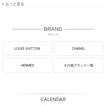
» もっと見る
BRAND
ブランド
LOUIS VUITTON
CHANEL
HERMES
その他ブランド一覧
CALENDAR