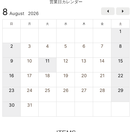
営業日カレンダー
8
August
2026
日
月
火
水
木
金
土
1
2
3
4
5
6
7
8
9
10
11
12
13
14
15
16
17
18
19
20
21
22
23
24
25
26
27
28
29
30
31