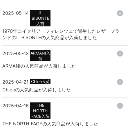
2025-05-14
IL
BISONTE
入荷
1970年にイタリア・フィレンツェで誕生したレザーブラ
ンドのIL BISONTEの人気商品が入荷しました
2025-05-13
ARMANI入
荷
ARMANIの人気商品が入荷しました
2025-04-21
Chloé入荷
Chloéの人気商品が入荷しました
2025-04-16
THE
NORTH
FACE入荷
THE NORTH FACEの人気商品が入荷しました