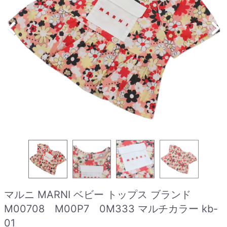
マルニ MARNI ベビー トップス ブランド
M00708 M00P7 0M333 マルチカラー kb-
01