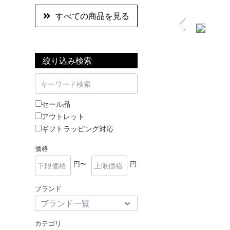
すべての商品を見る
絞り込み検索
セール品
アウトレット
ギフトラッピング対応
価格
円〜
円
ブランド
カテゴリ