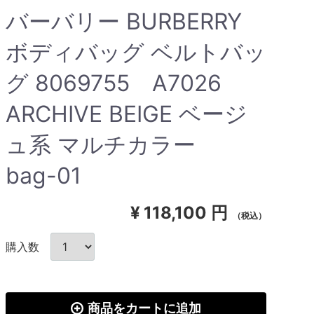
バーバリー BURBERRY
ボディバッグ ベルトバッ
グ 8069755 A7026
ARCHIVE BEIGE ベージ
ュ系 マルチカラー
bag-01
¥
118,100 円
（税込）
購入数
商品をカートに追加