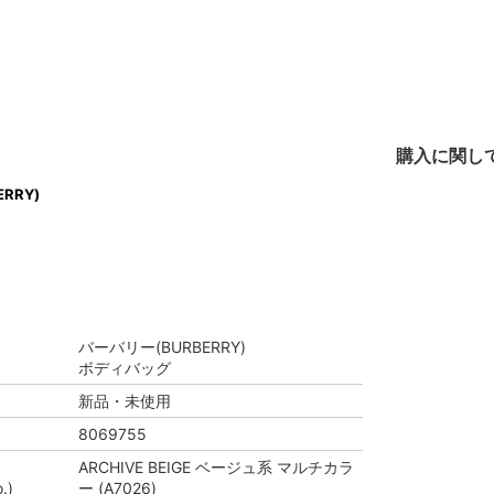
購入に関し
RRY)
バーバリー(BURBERRY)
ボディバッグ
新品・未使用
8069755
ARCHIVE BEIGE ベージュ系 マルチカラ
.)
ー (A7026)