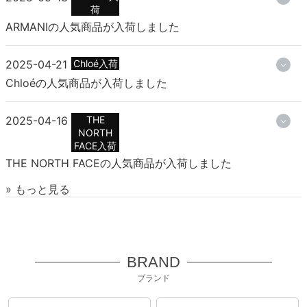
荷
ARMANIの人気商品が入荷しました
2025-04-21
Chloé入荷
Chloéの人気商品が入荷しました
2025-04-16
THE
NORTH
FACE入荷
THE NORTH FACEの人気商品が入荷しました
» もっと見る
BRAND
ブランド