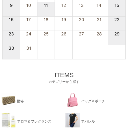
9
10
11
12
13
14
15
16
17
18
19
20
21
22
23
24
25
26
27
28
29
30
31
ITEMS
カテゴリーから探す
財布
バッグ＆ポーチ
アロマ＆フレグランス
アパレル