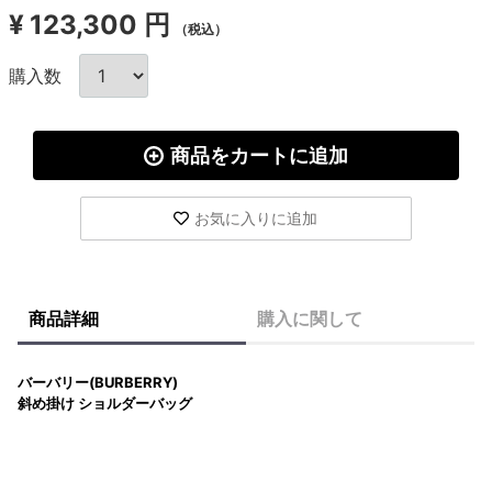
¥
123,300 円
（税込）
購入数
商品をカートに追加
お気に入りに追加
商品詳細
購入に関して
バーバリー(BURBERRY)
斜め掛け ショルダーバッグ