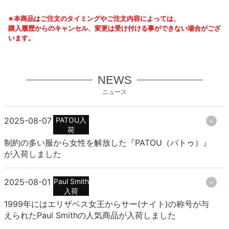
※本商品はご注文のタイミングやご注文内容によっては、
購入履歴からのキャンセル、変更は受け付ける事ができない場合がござ
います。
NEWS
ニュース
2025-08-07
PATOU入
荷
制約の多い服から女性を解放した『PATOU（パトゥ）』
が入荷しました
2025-08-01
Paul Smith
入荷
1999年にはエリザベス女王からサー(ナイト)の称号が与
えられたPaul Smithの人気商品が入荷しました