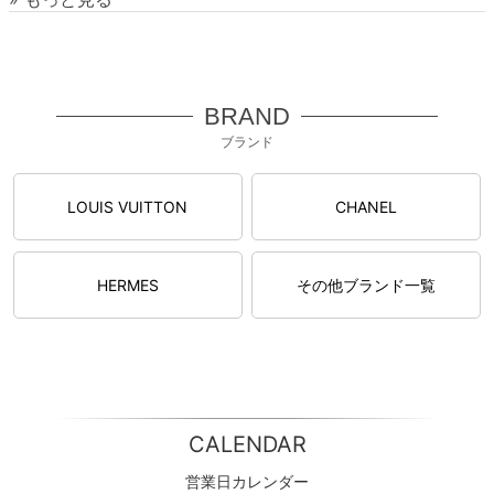
BRAND
ブランド
LOUIS VUITTON
CHANEL
HERMES
その他ブランド一覧
CALENDAR
営業日カレンダー