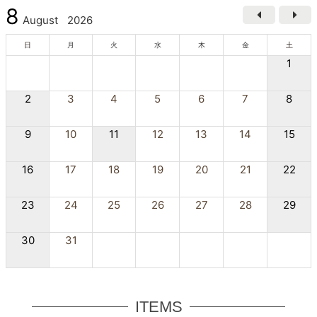
8
August
2026
日
月
火
水
木
金
土
1
2
3
4
5
6
7
8
9
10
11
12
13
14
15
16
17
18
19
20
21
22
23
24
25
26
27
28
29
30
31
ITEMS