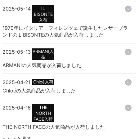
2025-05-14
IL
BISONTE
入荷
1970年にイタリア・フィレンツェで誕生したレザーブラ
ンドのIL BISONTEの人気商品が入荷しました
2025-05-13
ARMANI入
荷
ARMANIの人気商品が入荷しました
2025-04-21
Chloé入荷
Chloéの人気商品が入荷しました
2025-04-16
THE
NORTH
FACE入荷
THE NORTH FACEの人気商品が入荷しました
» もっと見る