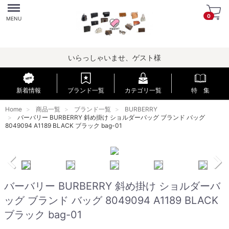
Menu
0
MENU
いらっしゃいませ、ゲスト様
新着情報
ブランド一覧
カテゴリ一覧
特 集
Home
商品一覧
ブランド一覧
BURBERRY
バーバリー BURBERRY 斜め掛け ショルダーバッグ ブランド バッグ
8049094 A1189 BLACK ブラック bag-01
バーバリー BURBERRY 斜め掛け ショルダーバ
ッグ ブランド バッグ 8049094 A1189 BLACK
ブラック bag-01