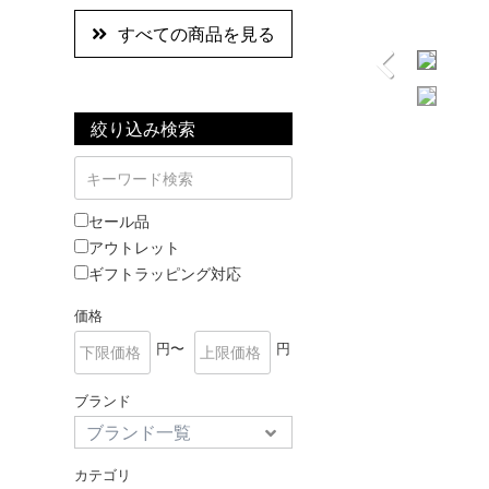
すべての商品を見る
絞り込み検索
セール品
アウトレット
ギフトラッピング対応
価格
円〜
円
ブランド
カテゴリ