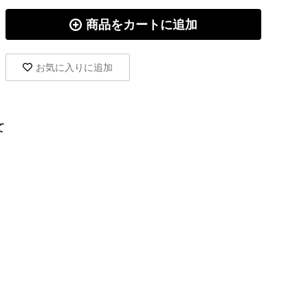
商品をカートに追加
お気に入りに追加
て