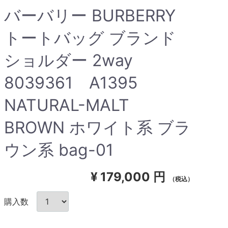
バーバリー BURBERRY
トートバッグ ブランド
ショルダー 2way
8039361 A1395
NATURAL-MALT
BROWN ホワイト系 ブラ
ウン系 bag-01
¥
179,000 円
（税込）
購入数