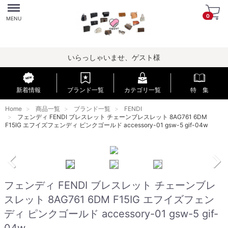
Menu
0
MENU
いらっしゃいませ、ゲスト様
新着情報
ブランド一覧
カテゴリ一覧
特 集
Home
商品一覧
ブランド一覧
FENDI
フェンディ FENDI ブレスレット チェーンブレスレット 8AG761 6DM
F15IG エフイズフェンディ ピンクゴールド accessory-01 gsw-5 gif-04w
フェンディ FENDI ブレスレット チェーンブレ
スレット 8AG761 6DM F15IG エフイズフェン
ディ ピンクゴールド accessory-01 gsw-5 gif-
04w