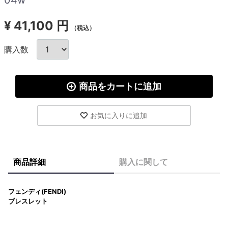
¥
41,100 円
（税込）
購入数
商品をカートに追加
お気に入りに追加
商品詳細
購入に関して
フェンディ(FENDI)
ブレスレット