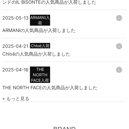
ンドのIL BISONTEの人気商品が入荷しました
2025-05-13
ARMANI入
荷
ARMANIの人気商品が入荷しました
2025-04-21
Chloé入荷
Chloéの人気商品が入荷しました
2025-04-16
THE
NORTH
FACE入荷
THE NORTH FACEの人気商品が入荷しました
» もっと見る