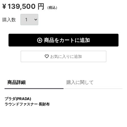
¥
139,500 円
（税込）
購入数
商品をカートに追加
お気に入りに追加
商品詳細
購入に関して
プラダ(PRADA)
ラウンドファスナー 長財布