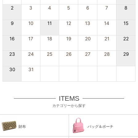
2
3
4
5
6
7
8
9
10
11
12
13
14
15
16
17
18
19
20
21
22
23
24
25
26
27
28
29
30
31
ITEMS
カテゴリーから探す
財布
バッグ＆ポーチ