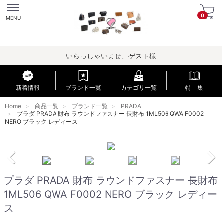
Menu
0
MENU
いらっしゃいませ、ゲスト様
新着情報
ブランド一覧
カテゴリ一覧
特 集
Home
商品一覧
ブランド一覧
PRADA
プラダ PRADA 財布 ラウンドファスナー 長財布 1ML506 QWA F0002
NERO ブラック レディース
プラダ PRADA 財布 ラウンドファスナー 長財布
1ML506 QWA F0002 NERO ブラック レディー
ス