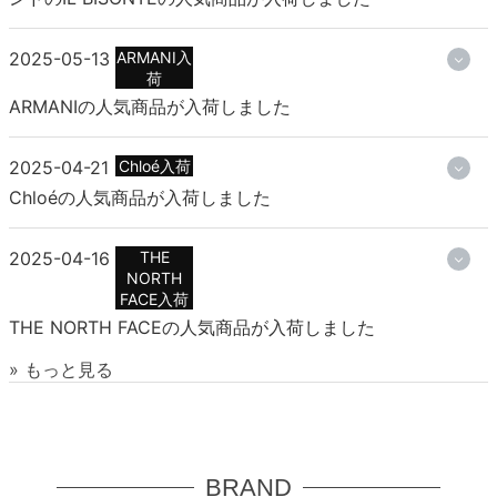
2025-05-13
ARMANI入
荷
ARMANIの人気商品が入荷しました
2025-04-21
Chloé入荷
Chloéの人気商品が入荷しました
2025-04-16
THE
NORTH
FACE入荷
THE NORTH FACEの人気商品が入荷しました
» もっと見る
BRAND