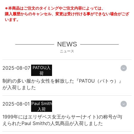
※本商品はご注文のタイミングやご注文内容によっては、
購入履歴からのキャンセル、変更は受け付ける事ができない場合がござ
います。
NEWS
ニュース
2025-08-07
PATOU入
荷
制約の多い服から女性を解放した『PATOU（パトゥ）』
が入荷しました
2025-08-01
Paul Smith
入荷
1999年にはエリザベス女王からサー(ナイト)の称号が与
えられたPaul Smithの人気商品が入荷しました