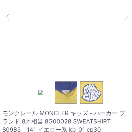
モンクレール MONCLER キッズ－パーカー ブ
ランド 8才相当 8G00028 SWEATSHIRT
809B3 141 イエロー系 kb-01 cp30