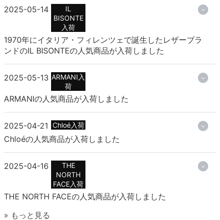
2025-05-14
IL
BISONTE
入荷
1970年にイタリア・フィレンツェで誕生したレザーブラ
ンドのIL BISONTEの人気商品が入荷しました
2025-05-13
ARMANI入
荷
ARMANIの人気商品が入荷しました
2025-04-21
Chloé入荷
Chloéの人気商品が入荷しました
2025-04-16
THE
NORTH
FACE入荷
THE NORTH FACEの人気商品が入荷しました
» もっと見る