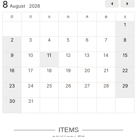
8
August
2026
日
月
火
水
木
金
土
1
2
3
4
5
6
7
8
9
10
11
12
13
14
15
16
17
18
19
20
21
22
23
24
25
26
27
28
29
30
31
ITEMS
カテゴリーから探す