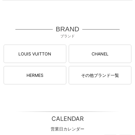
BRAND
ブランド
LOUIS VUITTON
CHANEL
HERMES
その他ブランド一覧
CALENDAR
営業日カレンダー