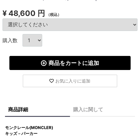
¥
48,600 円
（税込）
購入数
商品をカートに追加
お気に入りに追加
商品詳細
購入に関して
モンクレール(MONCLER)
キッズ－パーカー