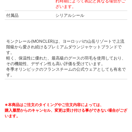
れ時期によって表記と異なる場合がご
ざいます。
付属品
シリアルシール
モンクレール(MONCLER)は、ヨーロッパの山岳リゾートで上流
階級から愛され続けるプレミアムダウンジャケットブランドで
す。
軽く、保温性に優れた、最高級のグースの羽毛を使用しており、
その機能性、デザイン性も高い評価を受けています。
冬季オリンピックのフランスチームの公式ウェアとしても有名で
す。
※本商品はご注文のタイミングやご注文内容によっては、
購入履歴からのキャンセル、変更は受け付ける事ができない場合がござ
います。