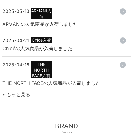
2025-05-13
ARMANI入
荷
ARMANIの人気商品が入荷しました
2025-04-21
Chloé入荷
Chloéの人気商品が入荷しました
2025-04-16
THE
NORTH
FACE入荷
THE NORTH FACEの人気商品が入荷しました
» もっと見る
BRAND
ブランド