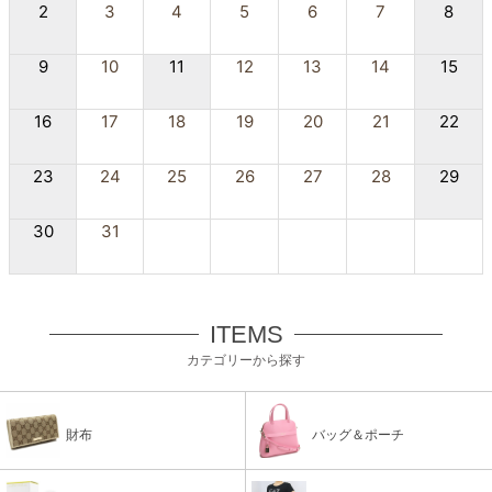
2
3
4
5
6
7
8
9
10
11
12
13
14
15
16
17
18
19
20
21
22
23
24
25
26
27
28
29
30
31
ITEMS
カテゴリーから探す
財布
バッグ＆ポーチ