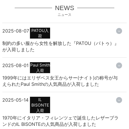
NEWS
ニュース
2025-08-07
PATOU入
荷
制約の多い服から女性を解放した『PATOU（パトゥ）』
が入荷しました
2025-08-01
Paul Smith
入荷
1999年にはエリザベス女王からサー(ナイト)の称号が与
えられたPaul Smithの人気商品が入荷しました
2025-05-14
IL
BISONTE
入荷
1970年にイタリア・フィレンツェで誕生したレザーブラ
ンドのIL BISONTEの人気商品が入荷しました