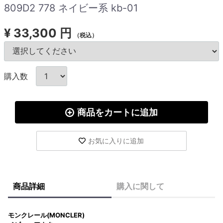
809D2 778 ネイビー系 kb-01
¥
33,300 円
（税込）
購入数
商品をカートに追加
お気に入りに追加
商品詳細
購入に関して
モンクレール(MONCLER)