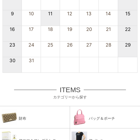
9
10
11
12
13
14
15
16
17
18
19
20
21
22
23
24
25
26
27
28
29
30
31
ITEMS
カテゴリーから探す
財布
バッグ＆ポーチ