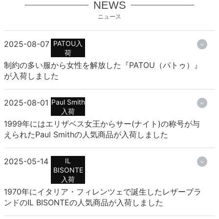
NEWS
ニュース
2025-08-07
PATOU入
荷
制約の多い服から女性を解放した『PATOU（パトゥ）』
が入荷しました
2025-08-01
Paul Smith
入荷
1999年にはエリザベス女王からサー(ナイト)の称号が与
えられたPaul Smithの人気商品が入荷しました
2025-05-14
IL
BISONTE
入荷
1970年にイタリア・フィレンツェで誕生したレザーブラ
ンドのIL BISONTEの人気商品が入荷しました