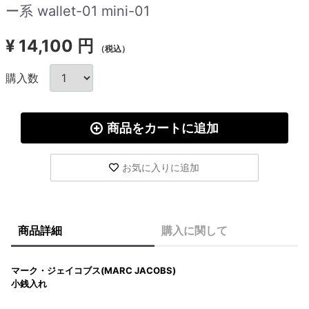
ー系 wallet-01 mini-01
¥
14,100 円
（税込）
購入数
商品をカートに追加
お気に入りに追加
商品詳細
購入に関して
マーク・ジェイコブス(MARC JACOBS)
小銭入れ