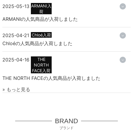
2025-05-13
ARMANI入
荷
ARMANIの人気商品が入荷しました
2025-04-21
Chloé入荷
Chloéの人気商品が入荷しました
2025-04-16
THE
NORTH
FACE入荷
THE NORTH FACEの人気商品が入荷しました
» もっと見る
BRAND
ブランド