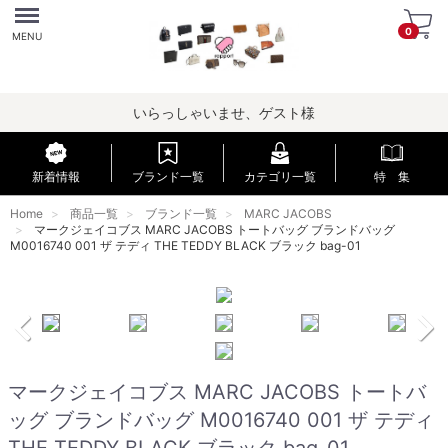
Menu
0
MENU
いらっしゃいませ、ゲスト様
新着情報
ブランド一覧
カテゴリ一覧
特 集
Home
商品一覧
ブランド一覧
MARC JACOBS
マークジェイコブス MARC JACOBS トートバッグ ブランドバッグ
M0016740 001 ザ テディ THE TEDDY BLACK ブラック bag-01
マークジェイコブス MARC JACOBS トートバ
ッグ ブランドバッグ M0016740 001 ザ テディ
THE TEDDY BLACK ブラック bag-01