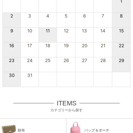
1
2
3
4
5
6
7
8
9
10
11
12
13
14
15
16
17
18
19
20
21
22
23
24
25
26
27
28
29
30
31
ITEMS
カテゴリーから探す
財布
バッグ＆ポーチ