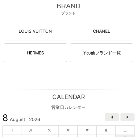
BRAND
ブランド
LOUIS VUITTON
CHANEL
HERMES
その他ブランド一覧
CALENDAR
営業日カレンダー
8
August
2026
日
月
火
水
木
金
土