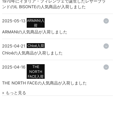
1970年にイタリア・フィレンツェで誕生したレザーブラ
ンドのIL BISONTEの人気商品が入荷しました
2025-05-13
ARMANI入
荷
ARMANIの人気商品が入荷しました
2025-04-21
Chloé入荷
Chloéの人気商品が入荷しました
2025-04-16
THE
NORTH
FACE入荷
THE NORTH FACEの人気商品が入荷しました
» もっと見る