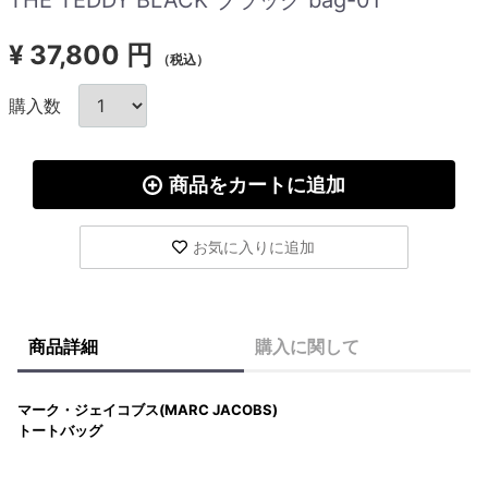
¥
37,800 円
（税込）
購入数
商品をカートに追加
お気に入りに追加
商品詳細
購入に関して
マーク・ジェイコブス(MARC JACOBS)
トートバッグ