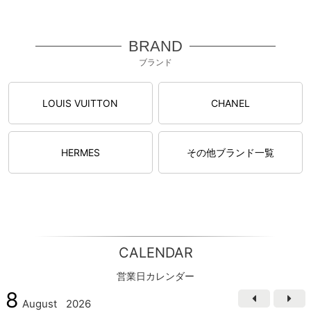
BRAND
ブランド
LOUIS VUITTON
CHANEL
HERMES
その他ブランド一覧
CALENDAR
営業日カレンダー
8
August
2026