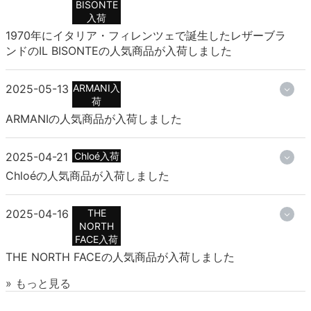
BISONTE
入荷
1970年にイタリア・フィレンツェで誕生したレザーブラ
ンドのIL BISONTEの人気商品が入荷しました
2025-05-13
ARMANI入
荷
ARMANIの人気商品が入荷しました
2025-04-21
Chloé入荷
Chloéの人気商品が入荷しました
2025-04-16
THE
NORTH
FACE入荷
THE NORTH FACEの人気商品が入荷しました
» もっと見る