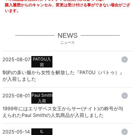
購入履歴からのキャンセル、変更は受け付ける事ができない場合がござ
います。
NEWS
ニュース
2025-08-07
PATOU入
荷
制約の多い服から女性を解放した『PATOU（パトゥ）』
が入荷しました
2025-08-01
Paul Smith
入荷
1999年にはエリザベス女王からサー(ナイト)の称号が与
えられたPaul Smithの人気商品が入荷しました
2025-05-14
IL