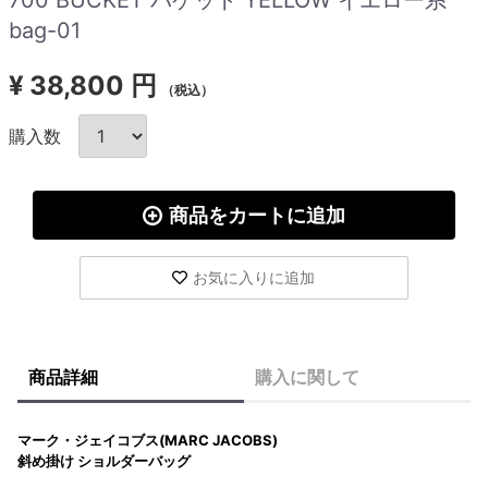
bag-01
¥
38,800 円
（税込）
購入数
商品をカートに追加
お気に入りに追加
商品詳細
購入に関して
マーク・ジェイコブス(MARC JACOBS)
斜め掛け ショルダーバッグ