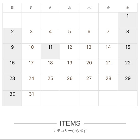
日
月
火
水
木
金
土
1
2
3
4
5
6
7
8
9
10
11
12
13
14
15
16
17
18
19
20
21
22
23
24
25
26
27
28
29
30
31
ITEMS
カテゴリーから探す