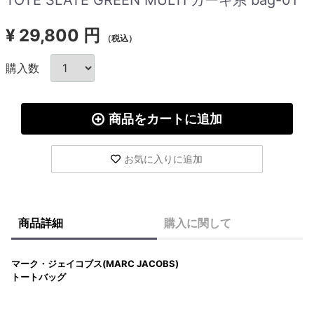
¥
29,800 円
（税込）
購入数
商品をカートに追加
お気に入りに追加
商品詳細
購入に関して
マーク・ジェイコブス(MARC JACOBS)
トートバッグ