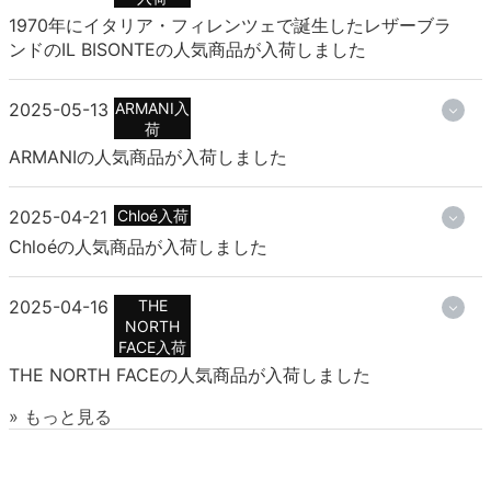
1970年にイタリア・フィレンツェで誕生したレザーブラ
ンドのIL BISONTEの人気商品が入荷しました
2025-05-13
ARMANI入
荷
ARMANIの人気商品が入荷しました
2025-04-21
Chloé入荷
Chloéの人気商品が入荷しました
2025-04-16
THE
NORTH
FACE入荷
THE NORTH FACEの人気商品が入荷しました
» もっと見る