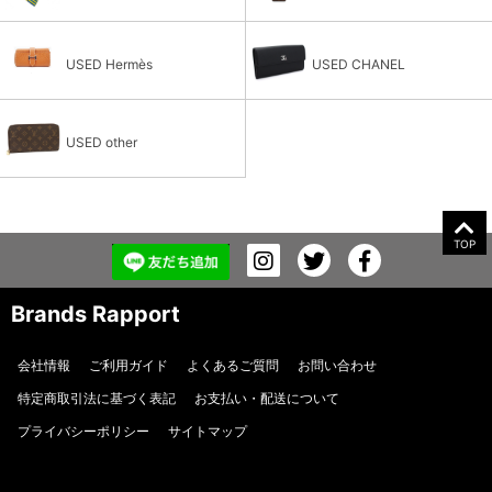
USED Hermès
USED CHANEL
USED other
TOP
Brands Rapport
会社情報
ご利用ガイド
よくあるご質問
お問い合わせ
特定商取引法に基づく表記
お支払い・配送について
プライバシーポリシー
サイトマップ