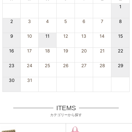
1
2
3
4
5
6
7
8
9
10
11
12
13
14
15
16
17
18
19
20
21
22
23
24
25
26
27
28
29
30
31
ITEMS
カテゴリーから探す