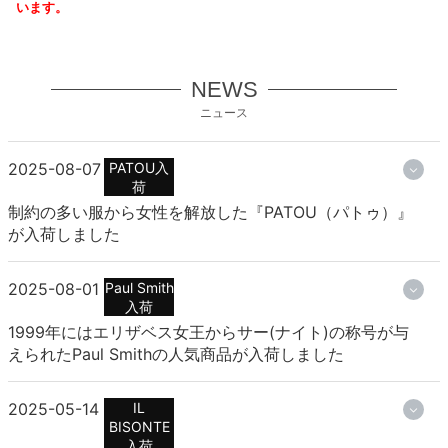
います。
NEWS
ニュース
2025-08-07
PATOU入
荷
制約の多い服から女性を解放した『PATOU（パトゥ）』
が入荷しました
2025-08-01
Paul Smith
入荷
1999年にはエリザベス女王からサー(ナイト)の称号が与
えられたPaul Smithの人気商品が入荷しました
2025-05-14
IL
BISONTE
入荷