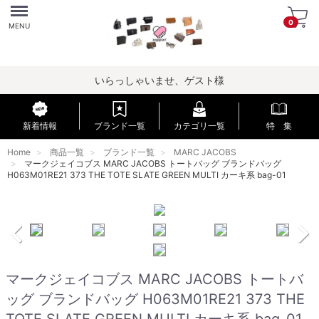
Menu
0
MENU
いらっしゃいませ、ゲスト様
新着情報
ブランド一覧
カテゴリ一覧
特 集
Home
商品一覧
ブランド一覧
MARC JACOBS
マークジェイコブス MARC JACOBS トートバッグ ブランドバッグ
H063M01RE21 373 THE TOTE SLATE GREEN MULTI カーキ系 bag-01
マークジェイコブス MARC JACOBS トートバ
ッグ ブランドバッグ H063M01RE21 373 THE
TOTE SLATE GREEN MULTI カーキ系 bag-01