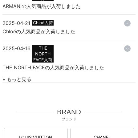
ARMANIの人気商品が入荷しました
2025-04-21
Chloé入荷
Chloéの人気商品が入荷しました
2025-04-16
THE
NORTH
FACE入荷
THE NORTH FACEの人気商品が入荷しました
» もっと見る
BRAND
ブランド
LOUIS VUITTON
CHANEL