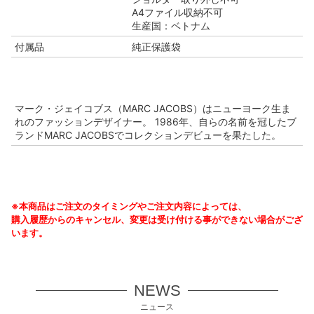
A4ファイル収納不可
生産国：ベトナム
付属品
純正保護袋
マーク・ジェイコブス（MARC JACOBS）はニューヨーク生ま
れのファッションデザイナー。 1986年、自らの名前を冠したブ
ランドMARC JACOBSでコレクションデビューを果たした。
※本商品はご注文のタイミングやご注文内容によっては、
購入履歴からのキャンセル、変更は受け付ける事ができない場合がござ
います。
NEWS
ニュース