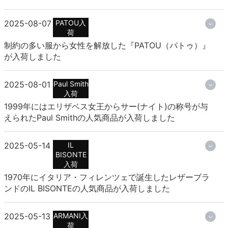
2025-08-07
PATOU入
荷
制約の多い服から女性を解放した『PATOU（パトゥ）』
が入荷しました
2025-08-01
Paul Smith
入荷
1999年にはエリザベス女王からサー(ナイト)の称号が与
えられたPaul Smithの人気商品が入荷しました
2025-05-14
IL
BISONTE
入荷
1970年にイタリア・フィレンツェで誕生したレザーブラ
ンドのIL BISONTEの人気商品が入荷しました
2025-05-13
ARMANI入
荷