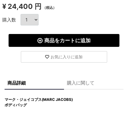
¥
24,400 円
（税込）
購入数
商品をカートに追加
お気に入りに追加
商品詳細
購入に関して
マーク・ジェイコブス(MARC JACOBS)
ボディバッグ