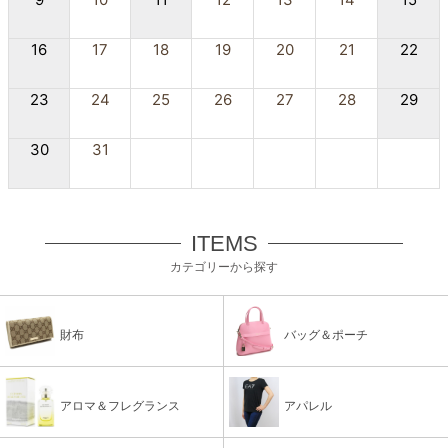
16
17
18
19
20
21
22
23
24
25
26
27
28
29
30
31
ITEMS
カテゴリーから探す
財布
バッグ＆ポーチ
アロマ＆フレグランス
アパレル