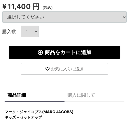
¥
11,400 円
（税込）
購入数
商品をカートに追加
お気に入りに追加
商品詳細
購入に関して
マーク・ジェイコブス(MARC JACOBS)
キッズ－セットアップ