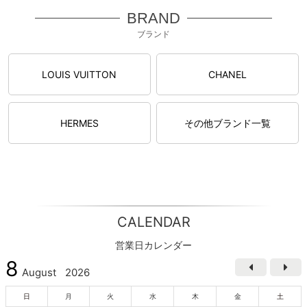
BRAND
ブランド
LOUIS VUITTON
CHANEL
HERMES
その他ブランド一覧
CALENDAR
営業日カレンダー
8
August
2026
日
月
火
水
木
金
土