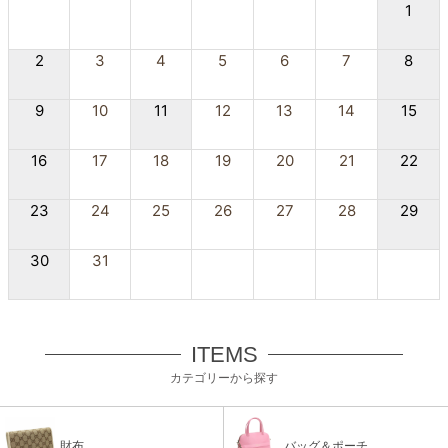
1
2
3
4
5
6
7
8
9
10
11
12
13
14
15
16
17
18
19
20
21
22
23
24
25
26
27
28
29
30
31
ITEMS
カテゴリーから探す
財布
バッグ＆ポーチ