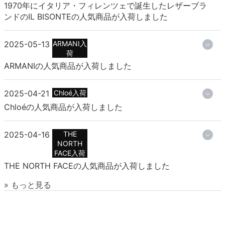
1970年にイタリア・フィレンツェで誕生したレザーブラ
ンドのIL BISONTEの人気商品が入荷しました
2025-05-13
ARMANI入
荷
ARMANIの人気商品が入荷しました
2025-04-21
Chloé入荷
Chloéの人気商品が入荷しました
2025-04-16
THE
NORTH
FACE入荷
THE NORTH FACEの人気商品が入荷しました
» もっと見る