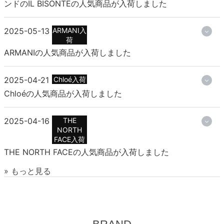
ンドのIL BISONTEの人気商品が入荷しました
2025-05-13
ARMANI入
荷
ARMANIの人気商品が入荷しました
2025-04-21
Chloé入荷
Chloéの人気商品が入荷しました
2025-04-16
THE
NORTH
FACE入荷
THE NORTH FACEの人気商品が入荷しました
» もっと見る