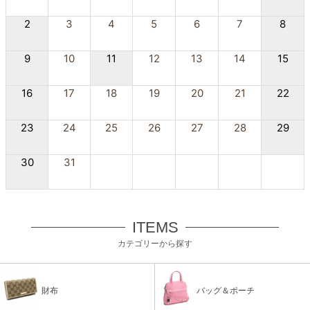
2
3
4
5
6
7
8
9
10
11
12
13
14
15
16
17
18
19
20
21
22
23
24
25
26
27
28
29
30
31
ITEMS
カテゴリーから探す
財布
バッグ＆ポーチ