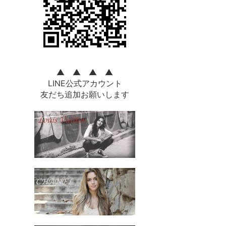
▲ ▲ ▲ ▲
LINE公式アカウント
友だち追加お願いします