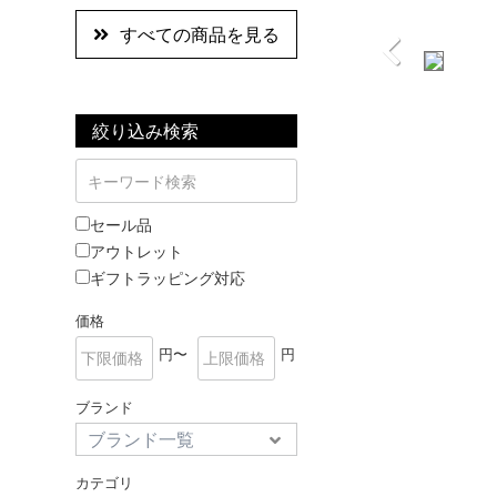
すべての商品を見る
絞り込み検索
セール品
アウトレット
ギフトラッピング対応
価格
円〜
円
ブランド
カテゴリ