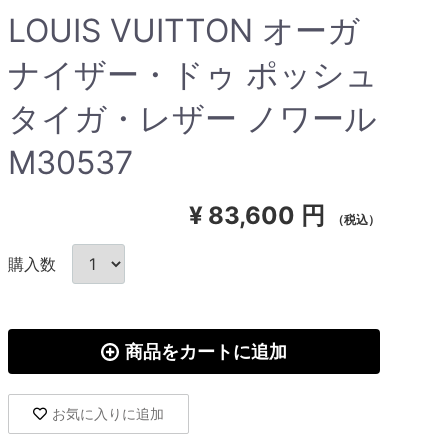
LOUIS VUITTON オーガ
ナイザー・ドゥ ポッシュ
タイガ・レザー ノワール
M30537
¥
83,600 円
（税込）
購入数
商品をカートに追加
お気に入りに追加