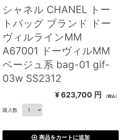
シャネル CHANEL トー
トバッグ ブランド ドー
ヴィルラインMM
A67001 ドーヴィルMM
ベージュ系 bag-01 gif-
03w SS2312
¥
623,700 円
（税込）
購入数
商品をカートに追加