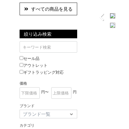
すべての商品を見る
絞り込み検索
セール品
アウトレット
ギフトラッピング対応
価格
円〜
円
ブランド
カテゴリ